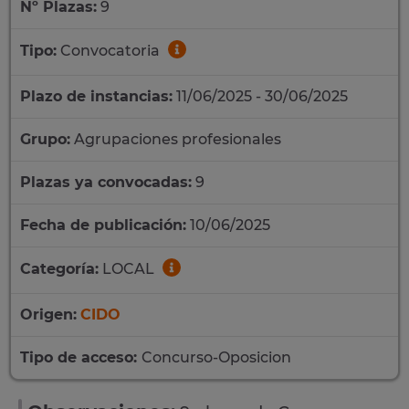
Nº Plazas:
9
Tipo:
Convocatoria
Plazo de instancias:
11/06/2025 - 30/06/2025
Grupo:
Agrupaciones profesionales
Plazas ya convocadas:
9
Fecha de publicación:
10/06/2025
Categoría:
LOCAL
Origen:
CIDO
Tipo de acceso:
Concurso-Oposicion