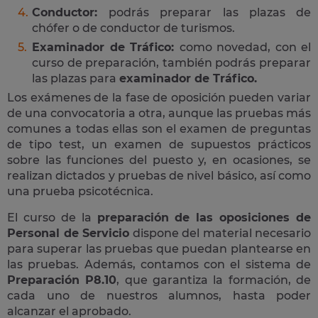
Conductor:
podrás preparar las plazas de
chófer o de conductor de turismos.
Examinador de Tráfico:
como novedad, con el
curso de preparación, también podrás preparar
las plazas para
examinador de Tráfico.
Los exámenes de la fase de oposición pueden variar
de una convocatoria a otra, aunque las pruebas más
comunes a todas ellas son el examen de preguntas
de tipo test, un examen de supuestos prácticos
sobre las funciones del puesto y, en ocasiones, se
realizan dictados y pruebas de nivel básico, así como
una prueba psicotécnica.
El curso de la
preparación de las oposiciones de
Personal de Servicio
dispone del material necesario
para superar las pruebas que puedan plantearse en
las pruebas. Además, contamos con el sistema de
Preparación P8.10
, que garantiza la formación, de
cada uno de nuestros alumnos, hasta poder
alcanzar el aprobado.