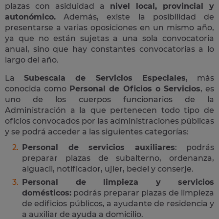
plazas con asiduidad a
nivel local, provincial y
autonómico.
Además, existe la posibilidad de
presentarse a varias oposiciones en un mismo año,
ya que no están sujetas a una sola convocatoria
anual, sino que hay constantes convocatorias a lo
largo del año.
La
Subescala de Servicios Especiales
, más
conocida como
Personal de Oficios o Servicios
, es
uno de los cuerpos funcionarios de la
Administración a la que pertenecen todo tipo de
oficios convocados por las administraciones públicas
y se podrá acceder a las siguientes categorías:
Personal de servicios auxiliares
: podrás
preparar plazas de subalterno, ordenanza,
alguacil, notificador, ujier, bedel y conserje.
Personal de limpieza y servicios
domésticos:
podrás preparar plazas de limpieza
de edificios públicos, a ayudante de residencia y
a auxiliar de ayuda a domicilio.