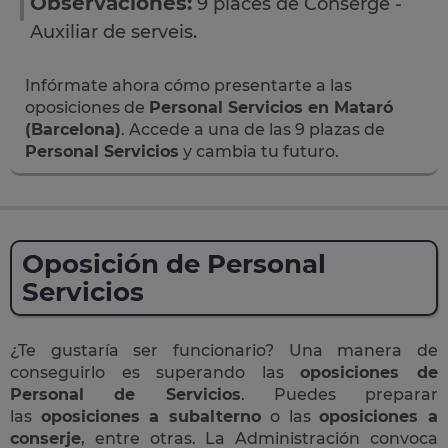
Observaciones:
9 places de Conserge -
Auxiliar de serveis.
Infórmate ahora cómo presentarte a las
oposiciones de
Personal Servicios en Mataró
(Barcelona)
. Accede a una de las 9 plazas de
Personal Servicios
y cambia tu futuro.
Oposición de Personal
Servicios
¿Te gustaría ser funcionario? Una manera de
conseguirlo es superando las
oposiciones de
Personal de Servicios
. Puedes preparar
las
oposiciones a subalterno
o las
oposiciones a
conserje
, entre otras. La Administración convoca