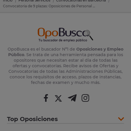
Inicio
Personal Servicios
Convocatorias en Barcelona
Convocatoria de 9 plazas: Oposiciones de Personal Servicios en Mataró (Barcelona)
OpoBusca es el buscador Nº1 de
Oposiciones y Empleo
Público
. Se trata de una herramienta pensada para los
opositores que necesitan estar al día de todas las
ofertas y convocatorias. Recibe avisos de Ofertas y
Convocatorias de todas las Administraciones Públicas,
conoce los requisitos de acceso, plazos de instancias,
fechas de examen y mucho más.
Top Oposiciones