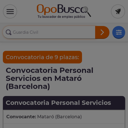
Convocatoria de 9 plazas:
Convocatoria Personal
Servicios en Mataró
(Barcelona)
Convocatoria Personal Servicios
Convocante:
Mataró (Barcelona)