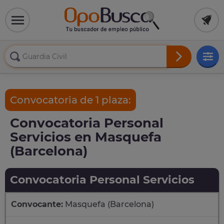
Convocatoria de 1 plaza:
Convocatoria Personal
Servicios en Masquefa
(Barcelona)
Convocatoria Personal Servicios
Convocante:
Masquefa (Barcelona)