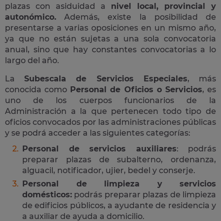
plazas con asiduidad a
nivel local, provincial y
autonómico.
Además, existe la posibilidad de
presentarse a varias oposiciones en un mismo año,
ya que no están sujetas a una sola convocatoria
anual, sino que hay constantes convocatorias a lo
largo del año.
La
Subescala de Servicios Especiales
, más
conocida como
Personal de Oficios o Servicios
, es
uno de los cuerpos funcionarios de la
Administración a la que pertenecen todo tipo de
oficios convocados por las administraciones públicas
y se podrá acceder a las siguientes categorías:
Personal de servicios auxiliares
: podrás
preparar plazas de subalterno, ordenanza,
alguacil, notificador, ujier, bedel y conserje.
Personal de limpieza y servicios
domésticos:
podrás preparar plazas de limpieza
de edificios públicos, a ayudante de residencia y
a auxiliar de ayuda a domicilio.