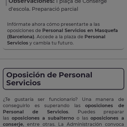
Observaciones:
1 plaça de Conserge
d'escola. Preparació parcial
Infórmate ahora cómo presentarte a las
oposiciones de
Personal Servicios en Masquefa
(Barcelona)
. Accede a la plaza de
Personal
Servicios
y cambia tu futuro.
Oposición de Personal
Servicios
¿Te gustaría ser funcionario? Una manera de
conseguirlo es superando las
oposiciones de
Personal de Servicios
. Puedes preparar
las
oposiciones a subalterno
o las
oposiciones a
conserje
, entre otras. La Administración convoca