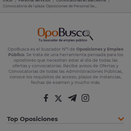
Inicio
Personal Servicios
Convocatorias en Barcelona
Convocatoria de 1 plaza: Oposiciones de Personal Servicios en Masquefa (Barcelona)
OpoBusca es el buscador Nº1 de
Oposiciones y Empleo
Público
. Se trata de una herramienta pensada para los
opositores que necesitan estar al día de todas las
ofertas y convocatorias. Recibe avisos de Ofertas y
Convocatorias de todas las Administraciones Públicas,
conoce los requisitos de acceso, plazos de instancias,
fechas de examen y mucho más.
Top Oposiciones