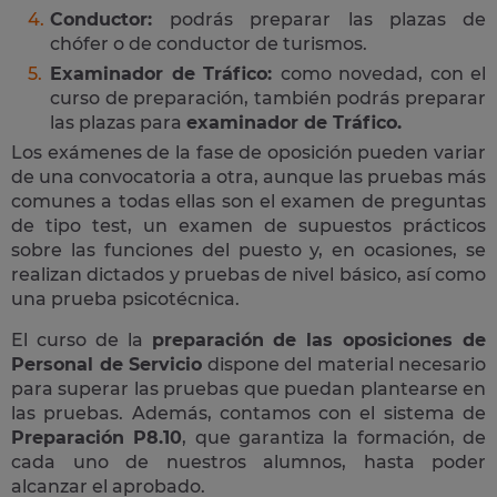
Conductor:
podrás preparar las plazas de
chófer o de conductor de turismos.
Examinador de Tráfico:
como novedad, con el
curso de preparación, también podrás preparar
las plazas para
examinador de Tráfico.
Los exámenes de la fase de oposición pueden variar
de una convocatoria a otra, aunque las pruebas más
comunes a todas ellas son el examen de preguntas
de tipo test, un examen de supuestos prácticos
sobre las funciones del puesto y, en ocasiones, se
realizan dictados y pruebas de nivel básico, así como
una prueba psicotécnica.
El curso de la
preparación de las oposiciones de
Personal de Servicio
dispone del material necesario
para superar las pruebas que puedan plantearse en
las pruebas. Además, contamos con el sistema de
Preparación P8.10
, que garantiza la formación, de
cada uno de nuestros alumnos, hasta poder
alcanzar el aprobado.