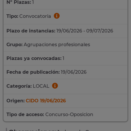
Nº Plazas:
1
Tipo:
Convocatoria
Plazo de instancias:
19/06/2026 - 09/07/2026
Grupo:
Agrupaciones profesionales
Plazas ya convocadas:
1
Fecha de publicación:
19/06/2026
Categoría:
LOCAL
Origen:
CIDO 19/06/2026
Tipo de acceso:
Concurso-Oposicion