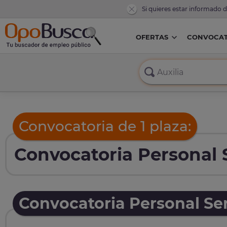
Si quieres estar informado 
OFERTAS
CONVOCAT
Convocatoria de 1 plaza:
Convocatoria Personal 
Convocatoria Personal Ser