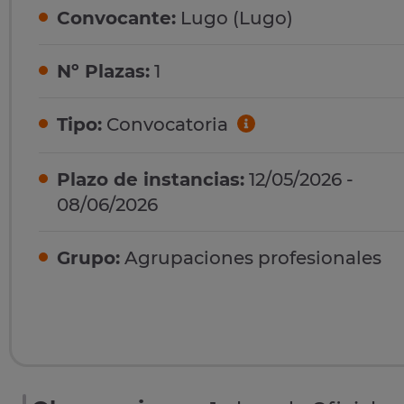
Convocante:
Lugo (Lugo)
Nº Plazas:
1
Tipo:
Convocatoria
Plazo de instancias:
12/05/2026 -
08/06/2026
Grupo:
Agrupaciones profesionales