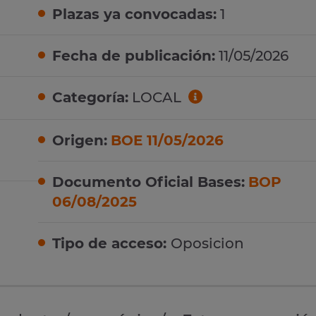
Plazas ya convocadas:
1
Fecha de publicación:
11/05/2026
Categoría:
LOCAL
Origen:
BOE 11/05/2026
Documento Oficial Bases:
BOP
06/08/2025
Tipo de acceso:
Oposicion