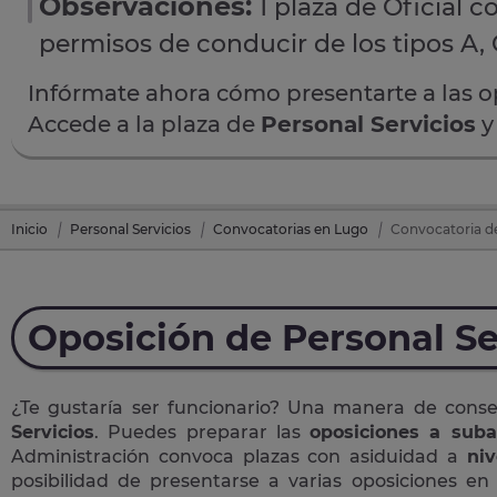
Observaciones:
1 plaza de Oficial 
permisos de conducir de los tipos A, 
Infórmate ahora cómo presentarte a las 
Accede a la plaza de
Personal Servicios
y
Inicio
Personal Servicios
Convocatorias en Lugo
Convocatoria de
Oposición de Personal Se
¿Te gustaría ser funcionario? Una manera de cons
Servicios
. Puedes preparar las
oposiciones a suba
Administración convoca plazas con asiduidad a
niv
posibilidad de presentarse a varias oposiciones e