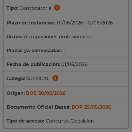
Tipo:
Convocatoria
Plazo de instancias:
01/06/2026 - 12/06/2026
Grupo:
Agrupaciones profesionales
Plazas ya convocadas:
1
Fecha de publicación:
01/06/2026
Categoría:
LOCAL
Origen:
BOE 30/05/2026
Documento Oficial Bases:
BOP 25/05/2026
Tipo de acceso:
Concurso-Oposicion