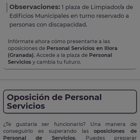
Observaciones:
1 plaza de Limpiador/a de
Edificios Municipales en turno reservado a
personas con discapacidad.
Infórmate ahora cómo presentarte a las
oposiciones de
Personal Servicios en Illora
(Granada)
. Accede a la plaza de
Personal
Servicios
y cambia tu futuro.
Oposición de Personal
Servicios
¿Te gustaría ser funcionario? Una manera de
conseguirlo es superando las
oposiciones de
Personal de Servicios
. Puedes preparar