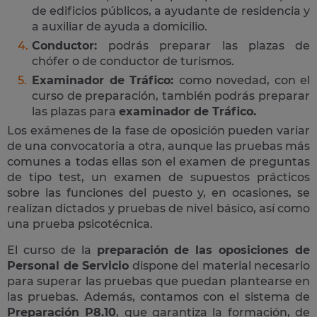
de edificios públicos, a ayudante de residencia y
a auxiliar de ayuda a domicilio.
Conductor:
podrás preparar las plazas de
chófer o de conductor de turismos.
Examinador de Tráfico:
como novedad, con el
curso de preparación, también podrás preparar
las plazas para
examinador de Tráfico.
Los exámenes de la fase de oposición pueden variar
de una convocatoria a otra, aunque las pruebas más
comunes a todas ellas son el examen de preguntas
de tipo test, un examen de supuestos prácticos
sobre las funciones del puesto y, en ocasiones, se
realizan dictados y pruebas de nivel básico, así como
una prueba psicotécnica.
El curso de la
preparación de las oposiciones de
Personal de Servicio
dispone del material necesario
para superar las pruebas que puedan plantearse en
las pruebas. Además, contamos con el sistema de
Preparación P8.10
, que garantiza la formación, de