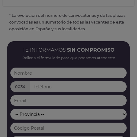
* La evolución del número de convocatorias y de las plazas
convocadas es un sumatorio de todas las vacantes de esta
oposición en España y sus localidades
TE INFORMAMOS
SIN COMPROMISO
Rellena el formulario para que podamos atenderte
0034