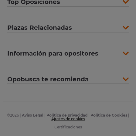
Top Oposiciones
Plazas Relacionadas
Información para opositores
Opobusca te recomienda
©
2026
|
Aviso Legal
|
Política de privacidad
|
Política de Cookies
|
Ajustes de cookies
Certificaciones