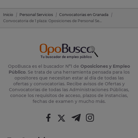
Inicio
Personal Servicios
Convocatorias en Granada
Convocatoria de 1 plaza: Oposiciones de Personal Servicios en Illora (Granada)
OpoBusca es el buscador Nº1 de
Oposiciones y Empleo
Público
. Se trata de una herramienta pensada para los
opositores que necesitan estar al día de todas las
ofertas y convocatorias. Recibe avisos de Ofertas y
Convocatorias de todas las Administraciones Públicas,
conoce los requisitos de acceso, plazos de instancias,
fechas de examen y mucho más.