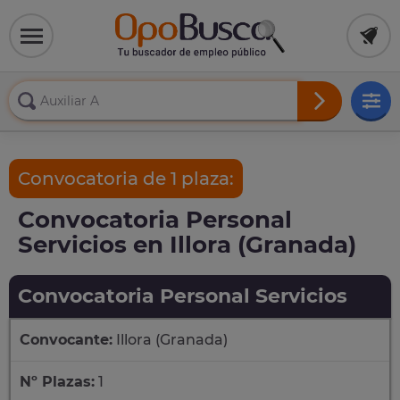
Convocatoria de 1 plaza:
Convocatoria Personal
Servicios en Illora (Granada)
Convocatoria Personal Servicios
Convocante:
Illora (Granada)
Nº Plazas:
1