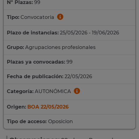
Nº Plazas:
99
Tipo:
Convocatoria
Plazo de instancias:
25/05/2026 - 19/06/2026
Grupo:
Agrupaciones profesionales
Plazas ya convocadas:
99
Fecha de publicación:
22/05/2026
Categoría:
AUTONÓMICA
Origen:
BOA 22/05/2026
Tipo de acceso:
Oposicion