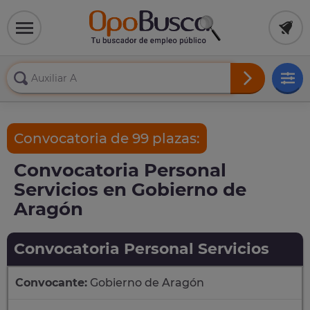
Convocatoria de 99 plazas:
Convocatoria Personal
Servicios en Gobierno de
Aragón
Convocatoria Personal Servicios
Convocante:
Gobierno de Aragón