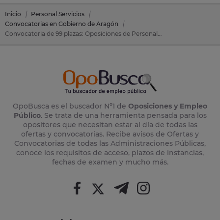
Inicio
Personal Servicios
Convocatorias en Gobierno de Aragón
Convocatoria de 99 plazas: Oposiciones de Personal Servicios en Gobierno de Aragón
OpoBusca es el buscador Nº1 de
Oposiciones y Empleo
Público
. Se trata de una herramienta pensada para los
opositores que necesitan estar al día de todas las
ofertas y convocatorias. Recibe avisos de Ofertas y
Convocatorias de todas las Administraciones Públicas,
conoce los requisitos de acceso, plazos de instancias,
fechas de examen y mucho más.