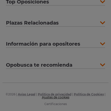
Top Oposiciones
Plazas Relacionadas
Información para opositores
Opobusca te recomienda
©
2026
|
Aviso Legal
|
Política de privacidad
|
Política de Cookies
|
Ajustes de cookies
Certificaciones