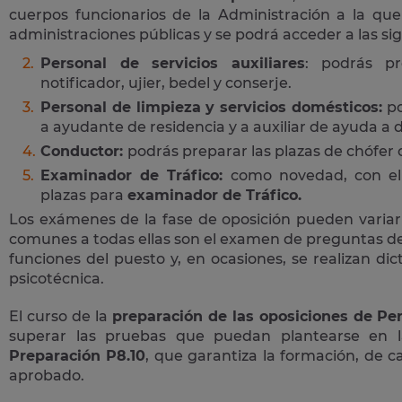
cuerpos funcionarios de la Administración a la que
administraciones públicas y se podrá acceder a las si
Personal de servicios auxiliares
: podrás pr
notificador, ujier, bedel y conserje.
Personal de limpieza y servicios domésticos:
po
a ayudante de residencia y a auxiliar de ayuda a d
Conductor:
podrás preparar las plazas de chófer
Examinador de Tráfico:
como novedad, con el 
plazas para
examinador de Tráfico.
Los exámenes de la fase de oposición pueden variar
comunes a todas ellas son el examen de preguntas de 
funciones del puesto y, en ocasiones, se realizan di
psicotécnica.
El curso de la
preparación de las oposiciones de Per
superar las pruebas que puedan plantearse en 
Preparación P8.10
, que garantiza la formación, de 
aprobado.