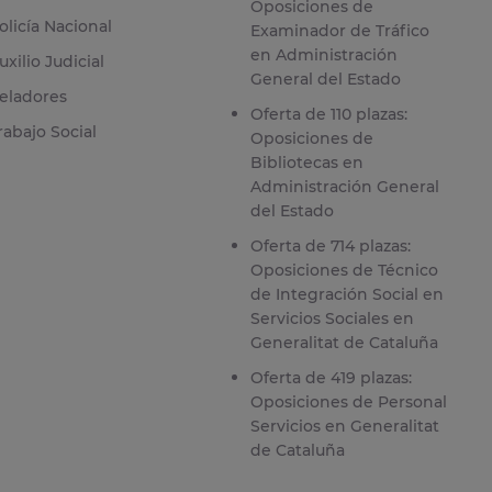
Oposiciones de
olicía Nacional
Examinador de Tráfico
en Administración
uxilio Judicial
General del Estado
eladores
Oferta de 110 plazas:
rabajo Social
Oposiciones de
Bibliotecas en
Administración General
del Estado
Oferta de 714 plazas:
Oposiciones de Técnico
de Integración Social en
Servicios Sociales en
Generalitat de Cataluña
Oferta de 419 plazas:
Oposiciones de Personal
Servicios en Generalitat
de Cataluña