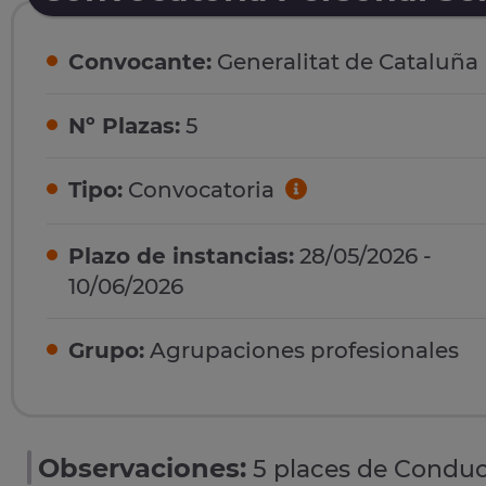
Convocante:
Generalitat de Cataluña
Nº Plazas:
5
Tipo:
Convocatoria
Plazo de instancias:
28/05/2026 -
10/06/2026
Grupo:
Agrupaciones profesionales
Observaciones:
5 places de Conduct