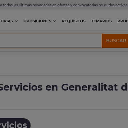
de todas las últimas novedades en ofertas y convocatorias no dudes activar
ORIAS
OPOSICIONES
REQUISITOS
TEMARIOS
PRU
BUSCAR
ervicios en Generalitat 
vicios