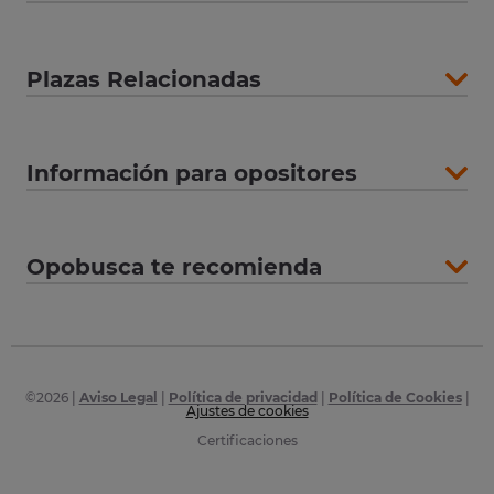
Plazas Relacionadas
Información para opositores
Opobusca te recomienda
©
2026
|
Aviso Legal
|
Política de privacidad
|
Política de Cookies
|
Ajustes de cookies
Certificaciones