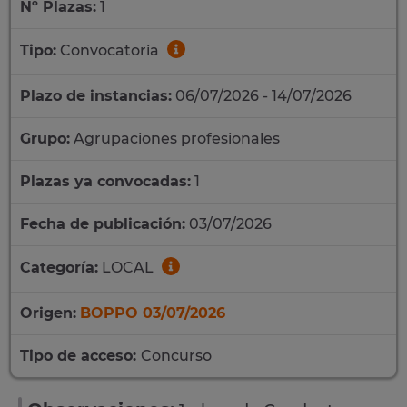
Nº Plazas:
1
Tipo:
Convocatoria
Plazo de instancias:
06/07/2026 - 14/07/2026
Grupo:
Agrupaciones profesionales
Plazas ya convocadas:
1
Fecha de publicación:
03/07/2026
Categoría:
LOCAL
Origen:
BOPPO 03/07/2026
Tipo de acceso:
Concurso