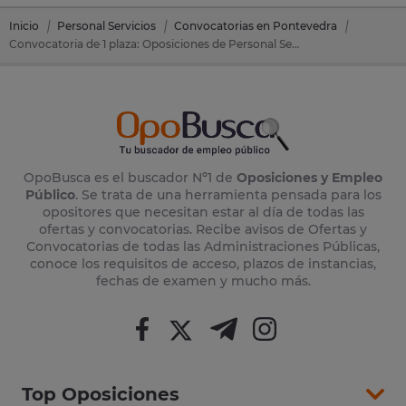
Inicio
Personal Servicios
Convocatorias en Pontevedra
Convocatoria de 1 plaza: Oposiciones de Personal Servicios en Forcarei (Pontevedra)
OpoBusca es el buscador Nº1 de
Oposiciones y Empleo
Público
. Se trata de una herramienta pensada para los
opositores que necesitan estar al día de todas las
ofertas y convocatorias. Recibe avisos de Ofertas y
Convocatorias de todas las Administraciones Públicas,
conoce los requisitos de acceso, plazos de instancias,
fechas de examen y mucho más.
Top Oposiciones