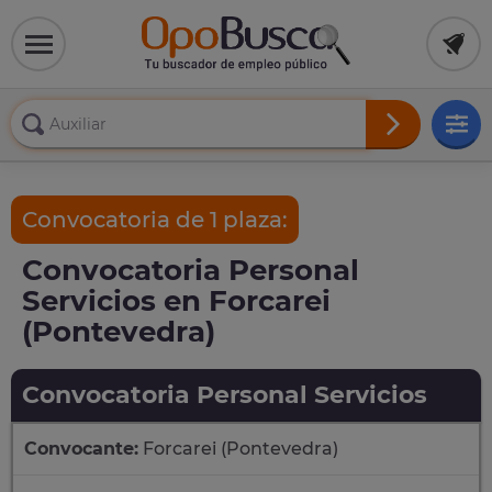
Convocatoria de 1 plaza:
Convocatoria Personal
Servicios en Forcarei
(Pontevedra)
Convocatoria Personal Servicios
Convocante:
Forcarei (Pontevedra)