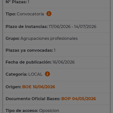
Nº Plazas:
1
Tipo:
Convocatoria
Plazo de instancias:
17/06/2026 - 14/07/2026
Grupo:
Agrupaciones profesionales
Plazas ya convocadas:
1
Fecha de publicación:
16/06/2026
Categoría:
LOCAL
Origen:
BOE 16/06/2026
Documento Oficial Bases:
BOP 04/05/2026
Tipo de acceso:
Oposicion