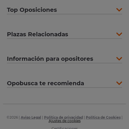
Top Oposiciones
Plazas Relacionadas
Información para opositores
Opobusca te recomienda
©
2026
|
Aviso Legal
|
Política de privacidad
|
Política de Cookies
|
Ajustes de cookies
Certificaciones