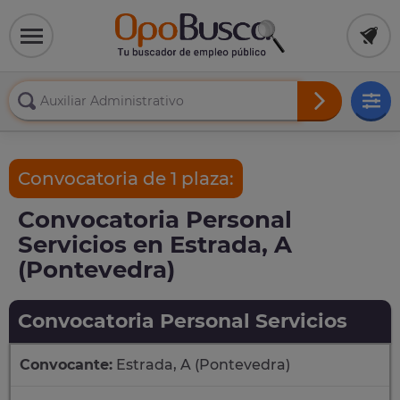
Convocatoria de 1 plaza:
Convocatoria Personal
Servicios en Estrada, A
(Pontevedra)
Convocatoria Personal Servicios
Convocante:
Estrada, A (Pontevedra)