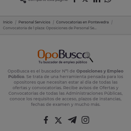
Inicio
Personal Servicios
Convocatorias en Pontevedra
Convocatoria de 1 plaza: Oposiciones de Personal Servicios en Estrada, A (Pontevedra)
OpoBusca es el buscador Nº1 de
Oposiciones y Empleo
Público
. Se trata de una herramienta pensada para los
opositores que necesitan estar al día de todas las
ofertas y convocatorias. Recibe avisos de Ofertas y
Convocatorias de todas las Administraciones Públicas,
conoce los requisitos de acceso, plazos de instancias,
fechas de examen y mucho más.