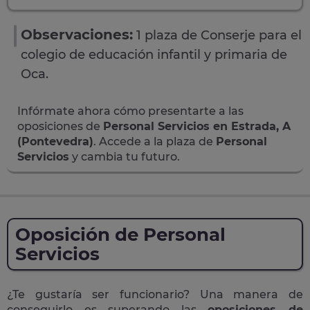
Observaciones:
1 plaza de Conserje para el
colegio de educación infantil y primaria de
Oca.
Infórmate ahora cómo presentarte a las
oposiciones de
Personal Servicios en Estrada, A
(Pontevedra)
. Accede a la plaza de
Personal
Servicios
y cambia tu futuro.
Oposición de Personal
Servicios
¿Te gustaría ser funcionario? Una manera de
conseguirlo es superando las
oposiciones de