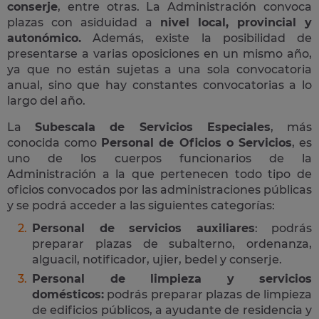
conserje
, entre otras. La Administración convoca
plazas con asiduidad a
nivel local, provincial y
autonómico.
Además, existe la posibilidad de
presentarse a varias oposiciones en un mismo año,
ya que no están sujetas a una sola convocatoria
anual, sino que hay constantes convocatorias a lo
largo del año.
La
Subescala de Servicios Especiales
, más
conocida como
Personal de Oficios o Servicios
, es
uno de los cuerpos funcionarios de la
Administración a la que pertenecen todo tipo de
oficios convocados por las administraciones públicas
y se podrá acceder a las siguientes categorías:
Personal de servicios auxiliares
: podrás
preparar plazas de subalterno, ordenanza,
alguacil, notificador, ujier, bedel y conserje.
Personal de limpieza y servicios
domésticos:
podrás preparar plazas de limpieza
de edificios públicos, a ayudante de residencia y