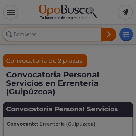
Convocatoria de 2 plazas:
Convocatoria Personal
Servicios en Errenteria
(Guipúzcoa)
Convocatoria Personal Servicios
Convocante:
Errenteria (Guipúzcoa)