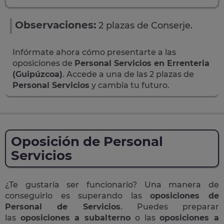
Observaciones:
2 plazas de Conserje.
Infórmate ahora cómo presentarte a las
oposiciones de
Personal Servicios en Errenteria
(Guipúzcoa)
. Accede a una de las 2 plazas de
Personal Servicios
y cambia tu futuro.
Oposición de Personal
Servicios
¿Te gustaría ser funcionario? Una manera de
conseguirlo es superando las
oposiciones de
Personal de Servicios
. Puedes preparar
las
oposiciones a subalterno
o las
oposiciones a