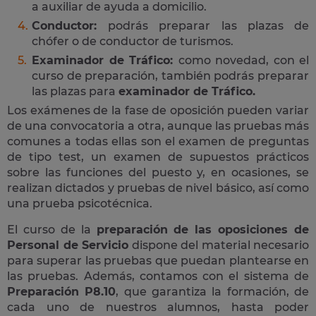
a auxiliar de ayuda a domicilio.
Conductor:
podrás preparar las plazas de
chófer o de conductor de turismos.
Examinador de Tráfico:
como novedad, con el
curso de preparación, también podrás preparar
las plazas para
examinador de Tráfico.
Los exámenes de la fase de oposición pueden variar
de una convocatoria a otra, aunque las pruebas más
comunes a todas ellas son el examen de preguntas
de tipo test, un examen de supuestos prácticos
sobre las funciones del puesto y, en ocasiones, se
realizan dictados y pruebas de nivel básico, así como
una prueba psicotécnica.
El curso de la
preparación de las oposiciones de
Personal de Servicio
dispone del material necesario
para superar las pruebas que puedan plantearse en
las pruebas. Además, contamos con el sistema de
Preparación P8.10
, que garantiza la formación, de
cada uno de nuestros alumnos, hasta poder