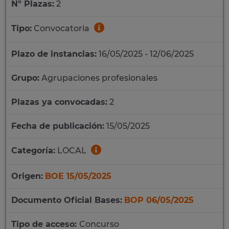
Nº Plazas:
2
Tipo:
Convocatoria
Plazo de instancias:
16/05/2025 - 12/06/2025
Grupo:
Agrupaciones profesionales
Plazas ya convocadas:
2
Fecha de publicación:
15/05/2025
Categoría:
LOCAL
Origen:
BOE 15/05/2025
Documento Oficial Bases:
BOP 06/05/2025
Tipo de acceso:
Concurso