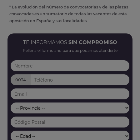
* La evolución del número de convocatorias y de las plazas
convocadas es un sumatorio de todas las vacantes de esta
oposición en España y sus localidades
TE INFORMAMOS
SIN COMPROMISO
Rellena el formulario para que podamos atenderte
0034