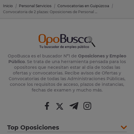
Inicio
Personal Servicios
Convocatorias en Guipúzcoa
Convocatoria de 2 plazas: Oposiciones de Personal Servicios en Errenteria (Guipúzcoa)
OpoBusca es el buscador Nº1 de
Oposiciones y Empleo
Público
. Se trata de una herramienta pensada para los
opositores que necesitan estar al día de todas las
ofertas y convocatorias. Recibe avisos de Ofertas y
Convocatorias de todas las Administraciones Públicas,
conoce los requisitos de acceso, plazos de instancias,
fechas de examen y mucho más.
Top Oposiciones