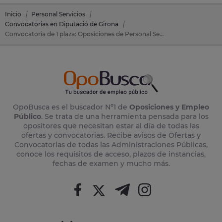
Inicio
Personal Servicios
Convocatorias en Diputació de Girona
Convocatoria de 1 plaza: Oposiciones de Personal Servicios en Diputació de Girona (Gerona)
OpoBusca es el buscador Nº1 de
Oposiciones y Empleo
Público
. Se trata de una herramienta pensada para los
opositores que necesitan estar al día de todas las
ofertas y convocatorias. Recibe avisos de Ofertas y
Convocatorias de todas las Administraciones Públicas,
conoce los requisitos de acceso, plazos de instancias,
fechas de examen y mucho más.