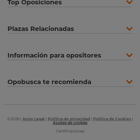
Top Oposiciones
Plazas Relacionadas
Información para opositores
Opobusca te recomienda
©
2026
|
Aviso Legal
|
Política de privacidad
|
Política de Cookies
|
Ajustes de cookies
Certificaciones