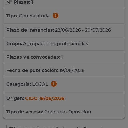
Nº Plazas:
1
Tipo:
Convocatoria
Plazo de instancias:
22/06/2026 - 20/07/2026
Grupo:
Agrupaciones profesionales
Plazas ya convocadas:
1
Fecha de publicación:
19/06/2026
Categoría:
LOCAL
Origen:
CIDO 19/06/2026
Tipo de acceso:
Concurso-Oposicion