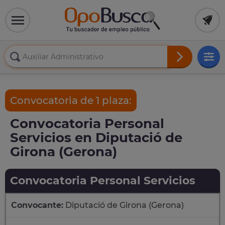
Convocatoria de 1 plaza:
Convocatoria Personal
Servicios en Diputació de
Girona (Gerona)
Convocatoria Personal Servicios
Convocante:
Diputació de Girona (Gerona)