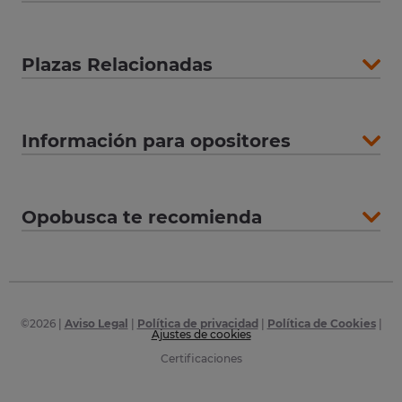
Plazas Relacionadas
Información para opositores
Opobusca te recomienda
©
2026
|
Aviso Legal
|
Política de privacidad
|
Política de Cookies
|
Ajustes de cookies
Certificaciones