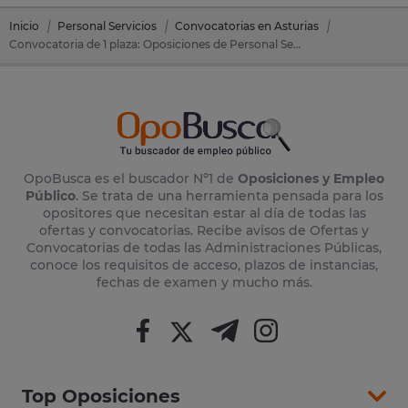
Inicio
Personal Servicios
Convocatorias en Asturias
Convocatoria de 1 plaza: Oposiciones de Personal Servicios en Coaña (Asturias)
OpoBusca es el buscador Nº1 de
Oposiciones y Empleo
Público
. Se trata de una herramienta pensada para los
opositores que necesitan estar al día de todas las
ofertas y convocatorias. Recibe avisos de Ofertas y
Convocatorias de todas las Administraciones Públicas,
conoce los requisitos de acceso, plazos de instancias,
fechas de examen y mucho más.
Top Oposiciones