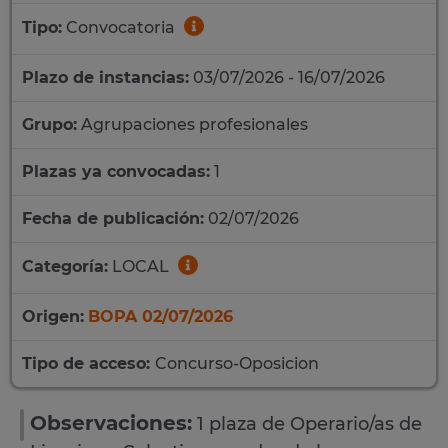
Tipo:
Convocatoria
Plazo de instancias:
03/07/2026 - 16/07/2026
Grupo:
Agrupaciones profesionales
Plazas ya convocadas:
1
Fecha de publicación:
02/07/2026
Categoría:
LOCAL
Origen:
BOPA 02/07/2026
Tipo de acceso:
Concurso-Oposicion
Observaciones:
1 plaza de Operario/as de