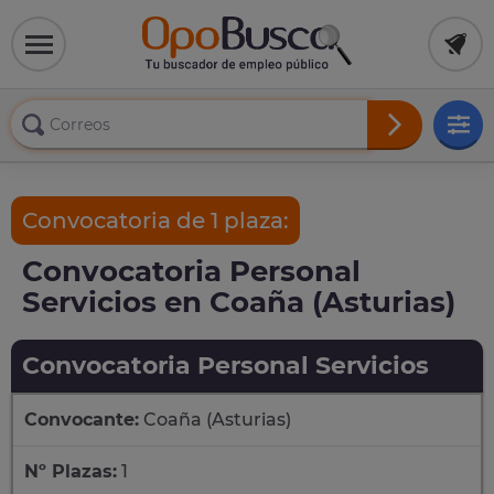
Convocatoria de 1 plaza:
Convocatoria Personal
Servicios en Coaña (Asturias)
Convocatoria Personal Servicios
Convocante:
Coaña (Asturias)
Nº Plazas:
1