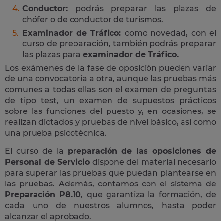
Conductor:
podrás preparar las plazas de
chófer o de conductor de turismos.
Examinador de Tráfico:
como novedad, con el
curso de preparación, también podrás preparar
las plazas para
examinador de Tráfico.
Los exámenes de la fase de oposición pueden variar
de una convocatoria a otra, aunque las pruebas más
comunes a todas ellas son el examen de preguntas
de tipo test, un examen de supuestos prácticos
sobre las funciones del puesto y, en ocasiones, se
realizan dictados y pruebas de nivel básico, así como
una prueba psicotécnica.
El curso de la
preparación de las oposiciones de
Personal de Servicio
dispone del material necesario
para superar las pruebas que puedan plantearse en
las pruebas. Además, contamos con el sistema de
Preparación P8.10
, que garantiza la formación, de
cada uno de nuestros alumnos, hasta poder
alcanzar el aprobado.