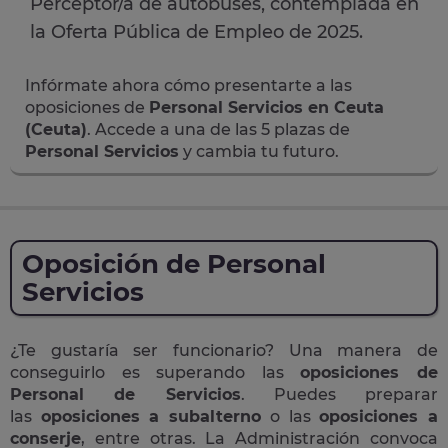
Perceptor/a de autobuses, contemplada en
la Oferta Pública de Empleo de 2025.
Infórmate ahora cómo presentarte a las
oposiciones de
Personal Servicios en Ceuta
(Ceuta)
. Accede a una de las 5 plazas de
Personal Servicios
y cambia tu futuro.
Oposición de Personal
Servicios
¿Te gustaría ser funcionario? Una manera de
conseguirlo es superando las
oposiciones de
Personal de Servicios
. Puedes preparar
las
oposiciones a subalterno
o las
oposiciones a
conserje
, entre otras. La Administración convoca