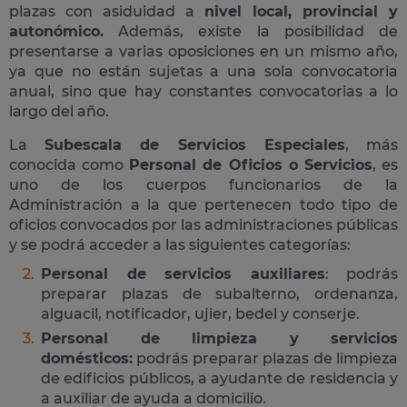
plazas con asiduidad a
nivel local, provincial y
autonómico.
Además, existe la posibilidad de
presentarse a varias oposiciones en un mismo año,
ya que no están sujetas a una sola convocatoria
anual, sino que hay constantes convocatorias a lo
largo del año.
La
Subescala de Servicios Especiales
, más
conocida como
Personal de Oficios o Servicios
, es
uno de los cuerpos funcionarios de la
Administración a la que pertenecen todo tipo de
oficios convocados por las administraciones públicas
y se podrá acceder a las siguientes categorías:
Personal de servicios auxiliares
: podrás
preparar plazas de subalterno, ordenanza,
alguacil, notificador, ujier, bedel y conserje.
Personal de limpieza y servicios
domésticos:
podrás preparar plazas de limpieza
de edificios públicos, a ayudante de residencia y
a auxiliar de ayuda a domicilio.