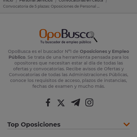
Inicio
Personal Servicios
Convocatorias en Ceuta
Convocatoria de 5 plazas: Oposiciones de Personal Servicios en Ceuta (Ceuta)
OpoBusca es el buscador Nº1 de
Oposiciones y Empleo
Público
. Se trata de una herramienta pensada para los
opositores que necesitan estar al día de todas las
ofertas y convocatorias. Recibe avisos de Ofertas y
Convocatorias de todas las Administraciones Públicas,
conoce los requisitos de acceso, plazos de instancias,
fechas de examen y mucho más.
Top Oposiciones