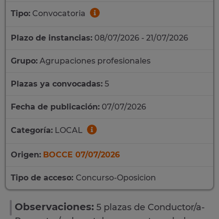
Tipo:
Convocatoria
Plazo de instancias:
08/07/2026 - 21/07/2026
Grupo:
Agrupaciones profesionales
Plazas ya convocadas:
5
Fecha de publicación:
07/07/2026
Categoría:
LOCAL
Origen:
BOCCE 07/07/2026
Tipo de acceso:
Concurso-Oposicion
Observaciones:
5 plazas de Conductor/a-