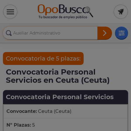
Convocatoria de 5 plazas:
Convocatoria Personal
Servicios en Ceuta (Ceuta)
Convocatoria Personal Servicios
Convocante:
Ceuta (Ceuta)
Nº Plazas:
5