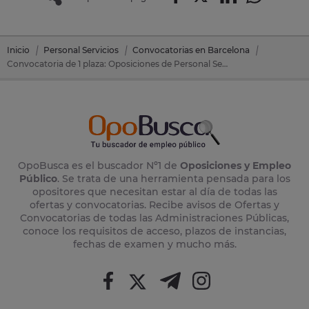
Inicio
Personal Servicios
Convocatorias en Barcelona
Convocatoria de 1 plaza: Oposiciones de Personal Servicios en Casetes, Les (Castellet I La Gornal) (Barcelona)
OpoBusca es el buscador Nº1 de
Oposiciones y Empleo
Público
. Se trata de una herramienta pensada para los
opositores que necesitan estar al día de todas las
ofertas y convocatorias. Recibe avisos de Ofertas y
Convocatorias de todas las Administraciones Públicas,
conoce los requisitos de acceso, plazos de instancias,
fechas de examen y mucho más.