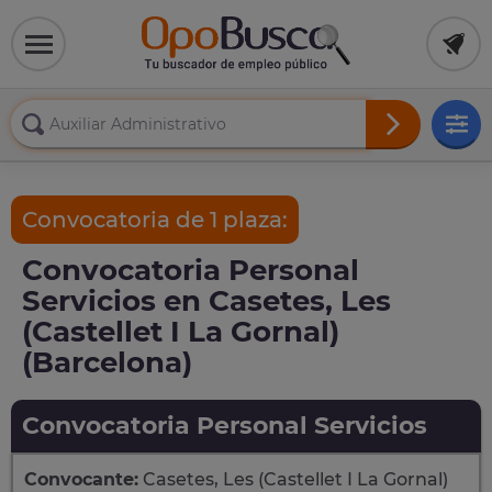
Convocatoria de 1 plaza:
Convocatoria Personal
Servicios en Casetes, Les
(Castellet I La Gornal)
(Barcelona)
Convocatoria Personal Servicios
Convocante:
Casetes, Les (Castellet I La Gornal)