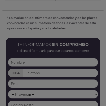
* La evolución del número de convocatorias y de las plazas
convocadas es un sumatorio de todas las vacantes de esta
oposición en España y sus localidades
TE INFORMAMOS
SIN COMPROMISO
Rellena el formulario para que podamos atenderte
0034