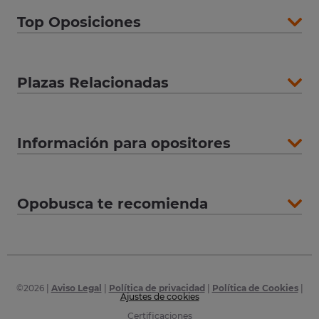
Top Oposiciones
Plazas Relacionadas
Información para opositores
Opobusca te recomienda
©
2026
|
Aviso Legal
|
Política de privacidad
|
Política de Cookies
|
Ajustes de cookies
Certificaciones