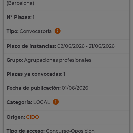
(Barcelona)
Nº Plazas:
1
Tipo:
Convocatoria
Plazo de instancias:
02/06/2026 - 21/06/2026
Grupo:
Agrupaciones profesionales
Plazas ya convocadas:
1
Fecha de publicación:
01/06/2026
Categoría:
LOCAL
Origen:
CIDO
Tipo de acceso:
Concurso-Oposicion