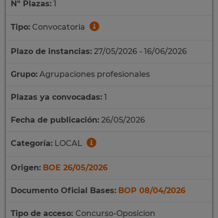
Nº Plazas:
1
Tipo:
Convocatoria
Plazo de instancias:
27/05/2026 - 16/06/2026
Grupo:
Agrupaciones profesionales
Plazas ya convocadas:
1
Fecha de publicación:
26/05/2026
Categoría:
LOCAL
Origen:
BOE 26/05/2026
Documento Oficial Bases:
BOP 08/04/2026
Tipo de acceso:
Concurso-Oposicion