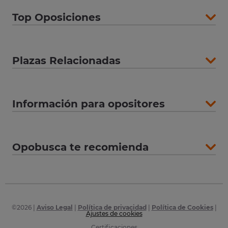
Top Oposiciones
Plazas Relacionadas
Información para opositores
Opobusca te recomienda
©
2026
|
Aviso Legal
|
Política de privacidad
|
Política de Cookies
|
Ajustes de cookies
Certificaciones