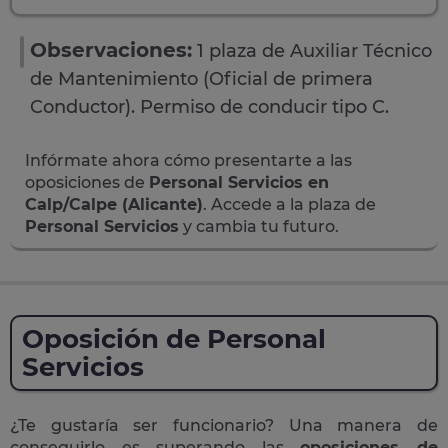
Observaciones:
1 plaza de Auxiliar Técnico
de Mantenimiento (Oficial de primera
Conductor). Permiso de conducir tipo C.
Infórmate ahora cómo presentarte a las
oposiciones de
Personal Servicios en
Calp/Calpe (Alicante)
. Accede a la plaza de
Personal Servicios
y cambia tu futuro.
Oposición de Personal
Servicios
¿Te gustaría ser funcionario? Una manera de
conseguirlo es superando las
oposiciones de