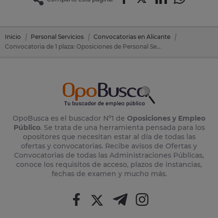
Inicio
Personal Servicios
Convocatorias en Alicante
Convocatoria de 1 plaza: Oposiciones de Personal Servicios en Calp/Calpe (Alicante)
OpoBusca es el buscador Nº1 de
Oposiciones y Empleo
Público
. Se trata de una herramienta pensada para los
opositores que necesitan estar al día de todas las
ofertas y convocatorias. Recibe avisos de Ofertas y
Convocatorias de todas las Administraciones Públicas,
conoce los requisitos de acceso, plazos de instancias,
fechas de examen y mucho más.