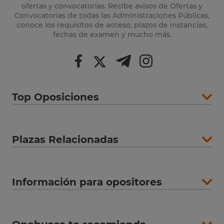
ofertas y convocatorias. Recibe avisos de Ofertas y
Convocatorias de todas las Administraciones Públicas,
conoce los requisitos de acceso, plazos de instancias,
fechas de examen y mucho más.
Top Oposiciones
Plazas Relacionadas
Información para opositores