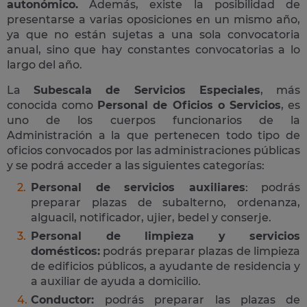
autonómico.
Además, existe la posibilidad de
presentarse a varias oposiciones en un mismo año,
ya que no están sujetas a una sola convocatoria
anual, sino que hay constantes convocatorias a lo
largo del año.
La
Subescala de Servicios Especiales
, más
conocida como
Personal de Oficios o Servicios
, es
uno de los cuerpos funcionarios de la
Administración a la que pertenecen todo tipo de
oficios convocados por las administraciones públicas
y se podrá acceder a las siguientes categorías:
Personal de servicios auxiliares
: podrás
preparar plazas de subalterno, ordenanza,
alguacil, notificador, ujier, bedel y conserje.
Personal de limpieza y servicios
domésticos:
podrás preparar plazas de limpieza
de edificios públicos, a ayudante de residencia y
a auxiliar de ayuda a domicilio.
Conductor:
podrás preparar las plazas de