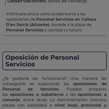
Observaciones:
Bolsa de conserje.
Infórmate ahora cómo presentarte a las
oposiciones de
Personal Servicios en Callosa
D'en Sarrià (Alicante)
. Accede a la plaza de
Personal Servicios
y cambia tu futuro.
Oposición de Personal
Servicios
¿Te gustaría ser funcionario? Una manera de
conseguirlo es superando las
oposiciones de
Personal de Servicios
. Puedes preparar
las
oposiciones a subalterno
o las
oposiciones a
conserje
, entre otras. La Administración convoca
plazas con asiduidad a
nivel local, provincial y