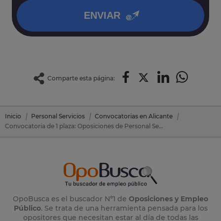
ENVIAR
Comparte esta página:
Inicio
Personal Servicios
Convocatorias en Alicante
Convocatoria de 1 plaza: Oposiciones de Personal Servicios en Callosa D'en Sarrià (Alicante)
OpoBusca es el buscador Nº1 de
Oposiciones y Empleo
Público
. Se trata de una herramienta pensada para los
opositores que necesitan estar al día de todas las