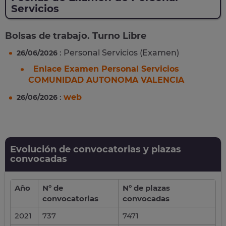
Servicios
Bolsas de trabajo. Turno Libre
: Personal Servicios (Examen)
26/06/2026
Enlace Examen Personal Servicios
COMUNIDAD AUTONOMA VALENCIA
:
web
26/06/2026
Evolución de convocatorias y plazas
convocadas
Año
Nº de
Nº de plazas
convocatorias
convocadas
2021
737
7471