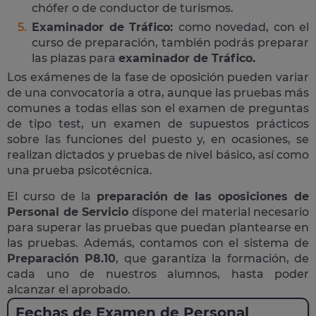
chófer o de conductor de turismos.
Examinador de Tráfico:
como novedad, con el
curso de preparación, también podrás preparar
las plazas para
examinador de Tráfico.
Los exámenes de la fase de oposición pueden variar
de una convocatoria a otra, aunque las pruebas más
comunes a todas ellas son el examen de preguntas
de tipo test, un examen de supuestos prácticos
sobre las funciones del puesto y, en ocasiones, se
realizan dictados y pruebas de nivel básico, así como
una prueba psicotécnica.
El curso de la
preparación de las oposiciones de
Personal de Servicio
dispone del material necesario
para superar las pruebas que puedan plantearse en
las pruebas. Además, contamos con el sistema de
Preparación P8.10
, que garantiza la formación, de
cada uno de nuestros alumnos, hasta poder
alcanzar el aprobado.
Fechas de Examen de Personal