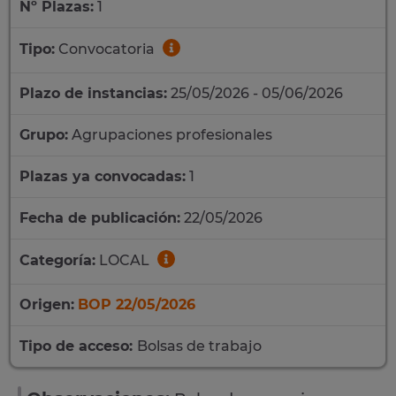
Nº Plazas:
1
Tipo:
Convocatoria
Plazo de instancias:
25/05/2026 - 05/06/2026
Grupo:
Agrupaciones profesionales
Plazas ya convocadas:
1
Fecha de publicación:
22/05/2026
Categoría:
LOCAL
Origen:
BOP 22/05/2026
Tipo de acceso:
Bolsas de trabajo