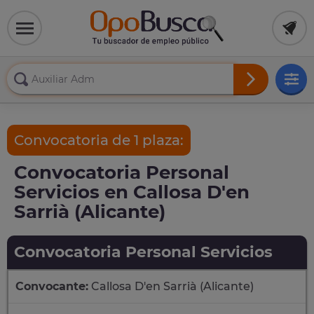
Convocatoria de 1 plaza:
Convocatoria Personal
Servicios en Callosa D'en
Sarrià (Alicante)
Convocatoria Personal Servicios
Convocante:
Callosa D'en Sarrià (Alicante)