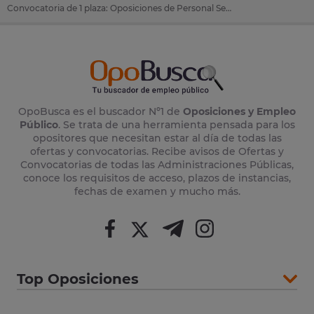
Convocatoria de 1 plaza: Oposiciones de Personal Servicios en Buñol (Valencia)
OpoBusca es el buscador Nº1 de
Oposiciones y Empleo
Público
. Se trata de una herramienta pensada para los
opositores que necesitan estar al día de todas las
ofertas y convocatorias. Recibe avisos de Ofertas y
Convocatorias de todas las Administraciones Públicas,
conoce los requisitos de acceso, plazos de instancias,
fechas de examen y mucho más.
Top Oposiciones