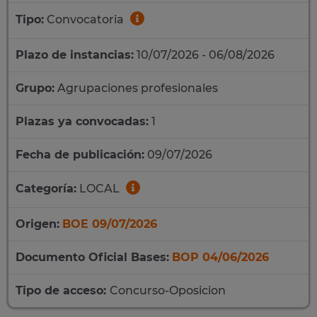
Tipo:
Convocatoria
Plazo de instancias:
10/07/2026 - 06/08/2026
Grupo:
Agrupaciones profesionales
Plazas ya convocadas:
1
Fecha de publicación:
09/07/2026
Categoría:
LOCAL
Origen:
BOE 09/07/2026
Documento Oficial Bases:
BOP 04/06/2026
Tipo de acceso:
Concurso-Oposicion