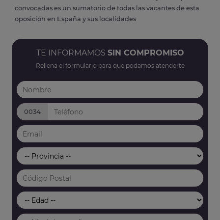
convocadas es un sumatorio de todas las vacantes de esta
oposición en España y sus localidades
TE INFORMAMOS
SIN COMPROMISO
Rellena el formulario para que podamos atenderte
0034