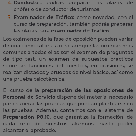
Conductor:
podrás preparar las plazas de
chófer o de conductor de turismos.
Examinador de Tráfico:
como novedad, con el
curso de preparación, también podrás preparar
las plazas para
examinador de Tráfico.
Los exámenes de la fase de oposición pueden variar
de una convocatoria a otra, aunque las pruebas más
comunes a todas ellas son el examen de preguntas
de tipo test, un examen de supuestos prácticos
sobre las funciones del puesto y, en ocasiones, se
realizan dictados y pruebas de nivel básico, así como
una prueba psicotécnica.
El curso de la
preparación de las oposiciones de
Personal de Servicio
dispone del material necesario
para superar las pruebas que puedan plantearse en
las pruebas. Además, contamos con el sistema de
Preparación P8.10
, que garantiza la formación, de
cada uno de nuestros alumnos, hasta poder
alcanzar el aprobado.