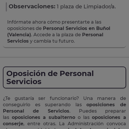
Observaciones:
1 plaza de Limpiador/a.
Infórmate ahora cómo presentarte a las
oposiciones de
Personal Servicios en Buñol
(Valencia)
. Accede a la plaza de
Personal
Servicios
y cambia tu futuro.
Oposición de Personal
Servicios
¿Te gustaría ser funcionario? Una manera de
conseguirlo es superando las
oposiciones de
Personal de Servicios
. Puedes preparar
las
oposiciones a subalterno
o las
oposiciones a
conserje
, entre otras. La Administración convoca