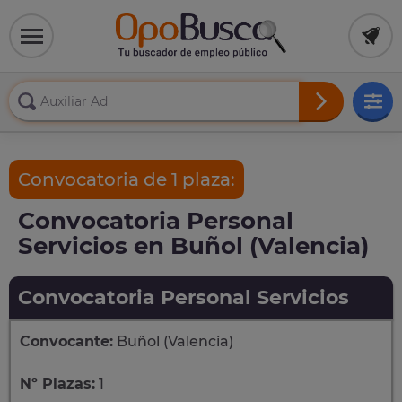
Convocatoria de 1 plaza:
Convocatoria Personal
Servicios en Buñol (Valencia)
Convocatoria Personal Servicios
Convocante:
Buñol (Valencia)
Nº Plazas:
1