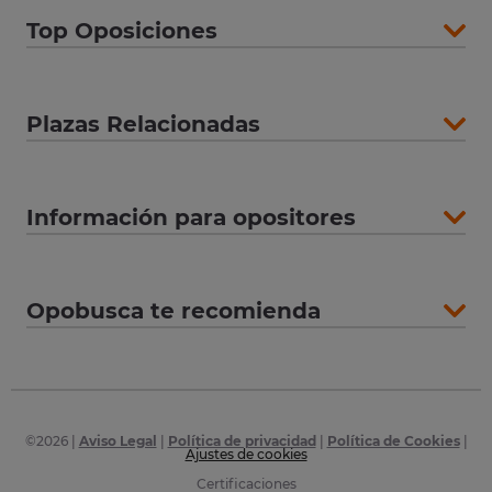
Top Oposiciones
Plazas Relacionadas
Información para opositores
Opobusca te recomienda
©
2026
|
Aviso Legal
|
Política de privacidad
|
Política de Cookies
|
Ajustes de cookies
Certificaciones