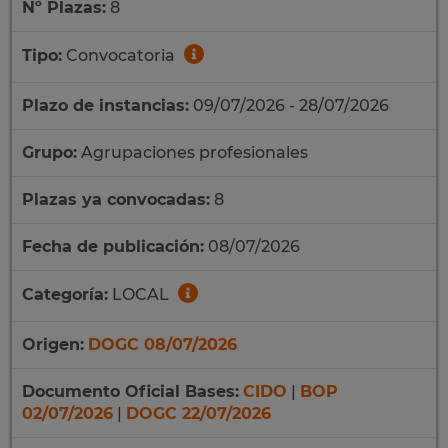
Nº Plazas:
8
Tipo:
Convocatoria
Plazo de instancias:
09/07/2026 - 28/07/2026
Grupo:
Agrupaciones profesionales
Plazas ya convocadas:
8
Fecha de publicación:
08/07/2026
Categoría:
LOCAL
Origen:
DOGC 08/07/2026
Documento Oficial Bases:
CIDO
|
BOP
02/07/2026
|
DOGC 22/07/2026