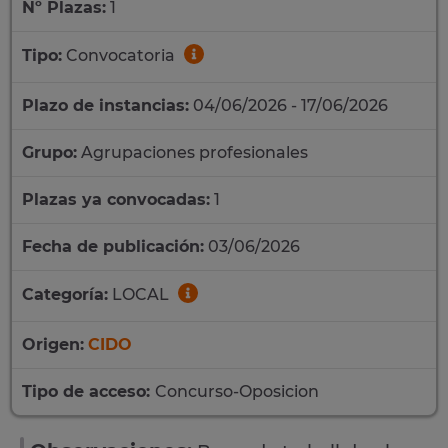
Nº Plazas:
1
Tipo:
Convocatoria
Plazo de instancias:
04/06/2026 - 17/06/2026
Grupo:
Agrupaciones profesionales
Plazas ya convocadas:
1
Fecha de publicación:
03/06/2026
Categoría:
LOCAL
Origen:
CIDO
Tipo de acceso:
Concurso-Oposicion