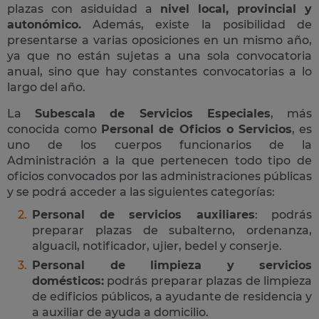
plazas con asiduidad a
nivel local, provincial y
autonómico.
Además, existe la posibilidad de
presentarse a varias oposiciones en un mismo año,
ya que no están sujetas a una sola convocatoria
anual, sino que hay constantes convocatorias a lo
largo del año.
La
Subescala de Servicios Especiales
, más
conocida como
Personal de Oficios o Servicios
, es
uno de los cuerpos funcionarios de la
Administración a la que pertenecen todo tipo de
oficios convocados por las administraciones públicas
y se podrá acceder a las siguientes categorías:
Personal de servicios auxiliares
: podrás
preparar plazas de subalterno, ordenanza,
alguacil, notificador, ujier, bedel y conserje.
Personal de limpieza y servicios
domésticos:
podrás preparar plazas de limpieza
de edificios públicos, a ayudante de residencia y
a auxiliar de ayuda a domicilio.