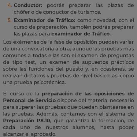
Conductor:
podrás preparar las plazas de
chófer o de conductor de turismos.
Examinador de Tráfico:
como novedad, con el
curso de preparación, también podrás preparar
las plazas para
examinador de Tráfico.
Los exámenes de la fase de oposición pueden variar
de una convocatoria a otra, aunque las pruebas más
comunes a todas ellas son el examen de preguntas
de tipo test, un examen de supuestos prácticos
sobre las funciones del puesto y, en ocasiones, se
realizan dictados y pruebas de nivel básico, así como
una prueba psicotécnica.
El curso de la
preparación de las oposiciones de
Personal de Servicio
dispone del material necesario
para superar las pruebas que puedan plantearse en
las pruebas. Además, contamos con el sistema de
Preparación P8.10
, que garantiza la formación, de
cada uno de nuestros alumnos, hasta poder
alcanzar el aprobado.