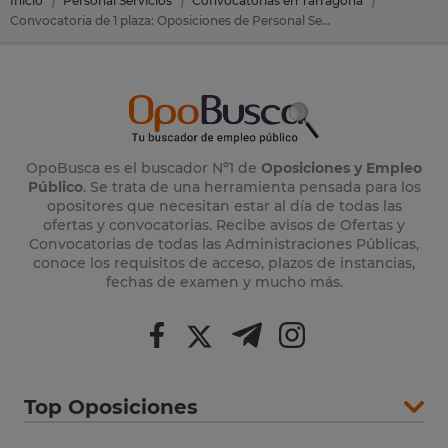
Inicio
Personal Servicios
Convocatorias en Tarragona
Convocatoria de 1 plaza: Oposiciones de Personal Servicios en Ampolla, L' (Tarragona)
OpoBusca es el buscador Nº1 de
Oposiciones y Empleo
Público
. Se trata de una herramienta pensada para los
opositores que necesitan estar al día de todas las
ofertas y convocatorias. Recibe avisos de Ofertas y
Convocatorias de todas las Administraciones Públicas,
conoce los requisitos de acceso, plazos de instancias,
fechas de examen y mucho más.
Top Oposiciones