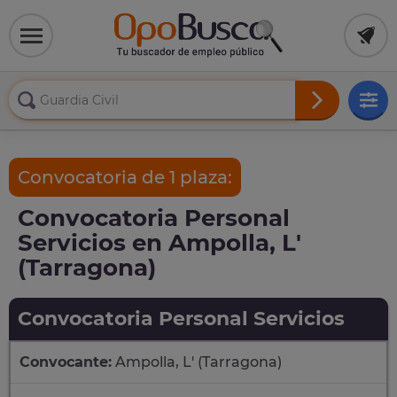
Convocatoria de 1 plaza:
Convocatoria Personal
Servicios en Ampolla, L'
(Tarragona)
Convocatoria Personal Servicios
Convocante:
Ampolla, L' (Tarragona)