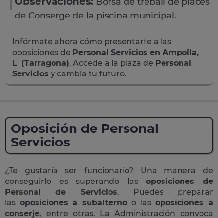
Observaciones:
Borsa de treball de places
de Conserge de la piscina municipal.
Infórmate ahora cómo presentarte a las
oposiciones de
Personal Servicios en Ampolla,
L' (Tarragona)
. Accede a la plaza de
Personal
Servicios
y cambia tu futuro.
Oposición de Personal
Servicios
¿Te gustaría ser funcionario? Una manera de
conseguirlo es superando las
oposiciones de
Personal de Servicios
. Puedes preparar
las
oposiciones a subalterno
o las
oposiciones a
conserje
, entre otras. La Administración convoca