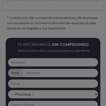
* La evolución del número de convocatorias y de las plazas
convocadas es un sumatorio de todas las vacantes de esta
oposición en España y sus localidades
TE INFORMAMOS
SIN COMPROMISO
Rellena el formulario para que podamos atenderte
0034