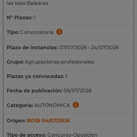
las Islas Baleares
Nº Plazas:
1
Tipo:
Convocatoria
Plazo de instancias:
07/07/2026 - 24/07/2026
Grupo:
Agrupaciones profesionales
Plazas ya convocadas:
1
Fecha de publicación:
06/07/2026
Categoría:
AUTONÓMICA
Origen:
BOIB 04/07/2026
Tipo de acceso:
Concurso-Oposicion