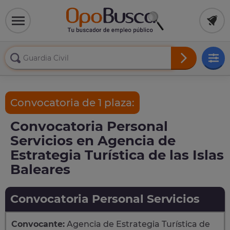
Convocatoria de 1 plaza:
Convocatoria Personal
Servicios en Agencia de
Estrategia Turística de las Islas
Baleares
Convocatoria Personal Servicios
Convocante:
Agencia de Estrategia Turística de