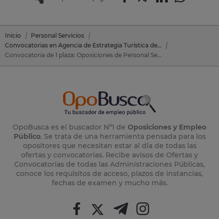
Inicio
Personal Servicios
Convocatorias en Agencia de Estrategia Turística de las Islas Baleares
Convocatoria de 1 plaza: Oposiciones de Personal Servicios en Agencia de Estrategia Turística de las Islas Baleares
OpoBusca es el buscador Nº1 de
Oposiciones y Empleo
Público
. Se trata de una herramienta pensada para los
opositores que necesitan estar al día de todas las
ofertas y convocatorias. Recibe avisos de Ofertas y
Convocatorias de todas las Administraciones Públicas,
conoce los requisitos de acceso, plazos de instancias,
fechas de examen y mucho más.