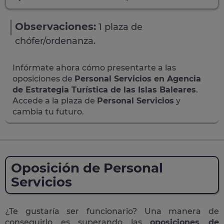
Observaciones:
1 plaza de
chófer/ordenanza.
Infórmate ahora cómo presentarte a las
oposiciones de
Personal Servicios en Agencia
de Estrategia Turística de las Islas Baleares
.
Accede a la plaza de
Personal Servicios
y
cambia tu futuro.
Oposición de Personal
Servicios
¿Te gustaría ser funcionario? Una manera de
conseguirlo es superando las
oposiciones de