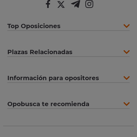
Top Oposiciones
Plazas Relacionadas
Información para opositores
Opobusca te recomienda