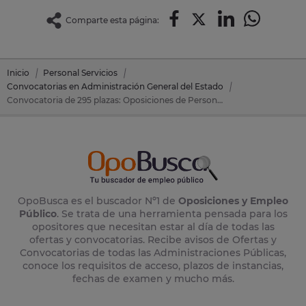
Comparte esta página:
Inicio
Personal Servicios
Convocatorias en Administración General del Estado
Convocatoria de 295 plazas: Oposiciones de Personal Servicios en Administración General del Estado
OpoBusca es el buscador Nº1 de
Oposiciones y Empleo
Público
. Se trata de una herramienta pensada para los
opositores que necesitan estar al día de todas las
ofertas y convocatorias. Recibe avisos de Ofertas y
Convocatorias de todas las Administraciones Públicas,
conoce los requisitos de acceso, plazos de instancias,
fechas de examen y mucho más.