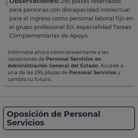
Observaciones:
295 plazas reservadas
para personas con discapacidad intelectual
para el ingreso como personal laboral fijo en
el grupo profesional E0, especialidad Tareas
Complementarias de Apoyo.
Infórmate ahora cómo presentarte a las
oposiciones de
Personal Servicios en
Administración General del Estado
. Accede a
una de las 295 plazas de
Personal Servicios
y
cambia tu futuro.
Oposición de Personal
Servicios