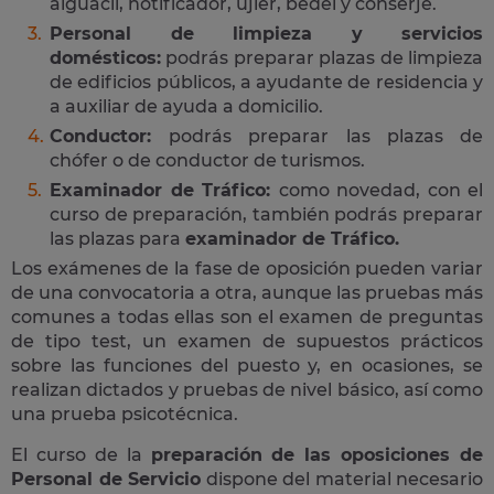
alguacil, notificador, ujier, bedel y conserje.
Personal de limpieza y servicios
domésticos:
podrás preparar plazas de limpieza
de edificios públicos, a ayudante de residencia y
a auxiliar de ayuda a domicilio.
Conductor:
podrás preparar las plazas de
chófer o de conductor de turismos.
Examinador de Tráfico:
como novedad, con el
curso de preparación, también podrás preparar
las plazas para
examinador de Tráfico.
Los exámenes de la fase de oposición pueden variar
de una convocatoria a otra, aunque las pruebas más
comunes a todas ellas son el examen de preguntas
de tipo test, un examen de supuestos prácticos
sobre las funciones del puesto y, en ocasiones, se
realizan dictados y pruebas de nivel básico, así como
una prueba psicotécnica.
El curso de la
preparación de las oposiciones de
Personal de Servicio
dispone del material necesario