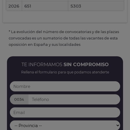
2026
651
5303
* La evolución del número de convocatorias y de las plazas
convocadas es un sumatorio de todas las vacantes de esta
oposición en España y sus localidades
TE INFORMAMOS
SIN COMPROMISO
Rellena el formulario para que podamos atenderte
0034