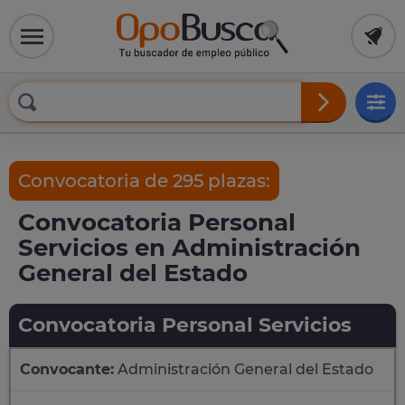
Convocatoria de 295 plazas:
Convocatoria Personal
Servicios en Administración
General del Estado
Convocatoria Personal Servicios
Convocante:
Administración General del Estado