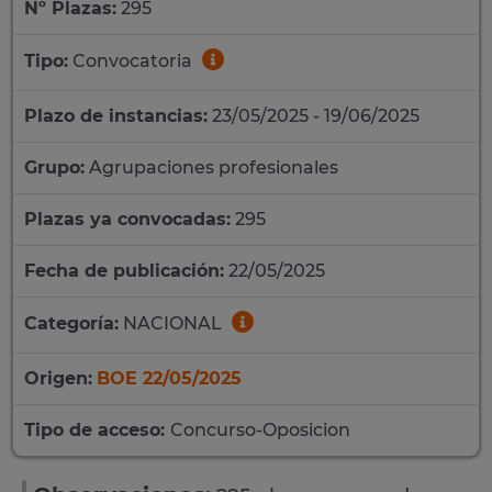
Nº Plazas:
295
Tipo:
Convocatoria
Plazo de instancias:
23/05/2025 - 19/06/2025
Grupo:
Agrupaciones profesionales
Plazas ya convocadas:
295
Fecha de publicación:
22/05/2025
Categoría:
NACIONAL
Origen:
BOE 22/05/2025
Tipo de acceso:
Concurso-Oposicion