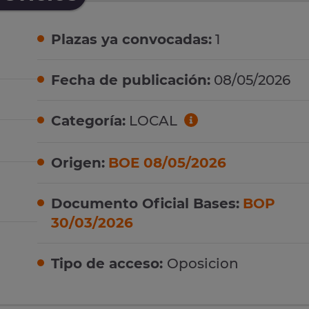
Plazas ya convocadas:
1
Fecha de publicación:
08/05/2026
Categoría:
LOCAL
Origen:
BOE 08/05/2026
Documento Oficial Bases:
BOP
30/03/2026
Tipo de acceso:
Oposicion