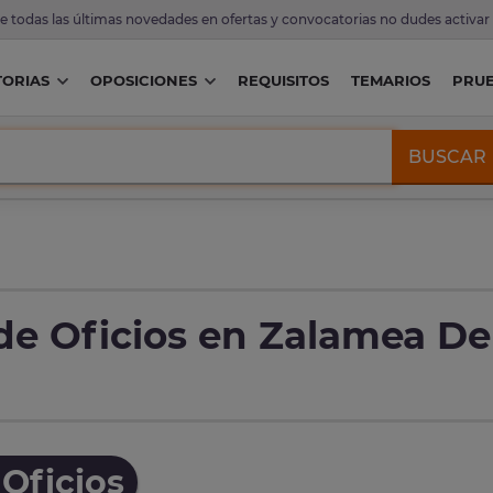
de todas las últimas novedades en ofertas y convocatorias no dudes activar
ORIAS
OPOSICIONES
REQUISITOS
TEMARIOS
PRU
BUSCAR
de Oficios en Zalamea De
Oficios