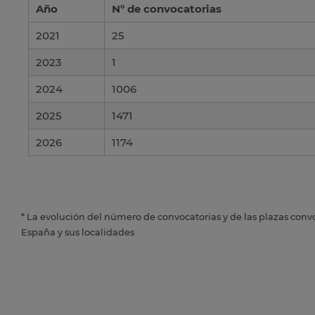
Año
Nº de convocatorias
2021
25
2023
1
2024
1006
2025
1471
2026
1174
* La evolución del número de convocatorias y de las plazas conv
España y sus localidades