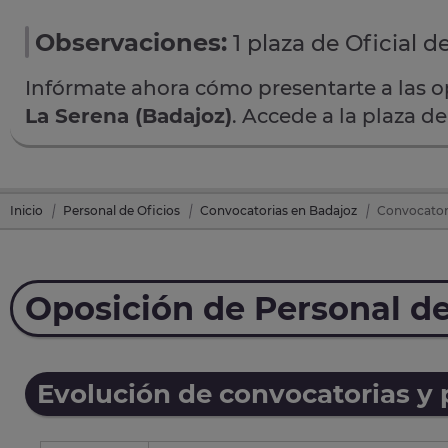
Observaciones:
1 plaza de Oficial d
Infórmate ahora cómo presentarte a las 
La Serena (Badajoz)
. Accede a la plaza d
Inicio
Personal de Oficios
Convocatorias en Badajoz
Convocatori
Oposición de Personal de
Evolución de convocatorias y