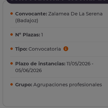
Convocante:
Zalamea De La Serena
(Badajoz)
Nº Plazas:
1
Tipo:
Convocatoria
Plazo de instancias:
11/05/2026 -
05/06/2026
Grupo:
Agrupaciones profesionales