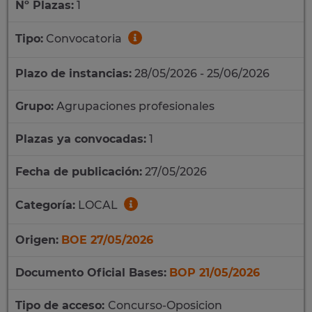
Nº Plazas:
1
Tipo:
Convocatoria
Plazo de instancias:
28/05/2026 - 25/06/2026
Grupo:
Agrupaciones profesionales
Plazas ya convocadas:
1
Fecha de publicación:
27/05/2026
Categoría:
LOCAL
Origen:
BOE 27/05/2026
Documento Oficial Bases:
BOP 21/05/2026
Tipo de acceso:
Concurso-Oposicion