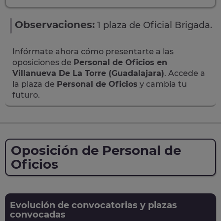
Observaciones:
1 plaza de Oficial Brigada.
Infórmate ahora cómo presentarte a las
oposiciones de
Personal de Oficios en
Villanueva De La Torre (Guadalajara)
. Accede a
la plaza de
Personal de Oficios
y cambia tu
futuro.
Oposición de Personal de
Oficios
Evolución de convocatorias y plazas
convocadas