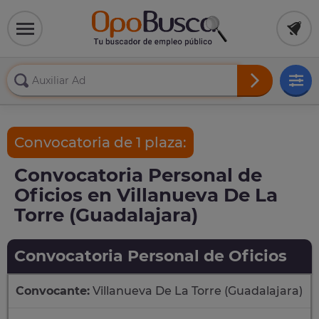
Convocatoria de 1 plaza:
Convocatoria Personal de
Oficios en Villanueva De La
Torre (Guadalajara)
Convocatoria Personal de Oficios
Convocante:
Villanueva De La Torre (Guadalajara)