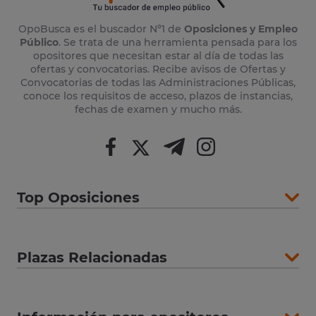
OpoBusca es el buscador Nº1 de
Oposiciones y Empleo
Público
. Se trata de una herramienta pensada para los
opositores que necesitan estar al día de todas las
ofertas y convocatorias. Recibe avisos de Ofertas y
Convocatorias de todas las Administraciones Públicas,
conoce los requisitos de acceso, plazos de instancias,
fechas de examen y mucho más.
Top Oposiciones
Plazas Relacionadas