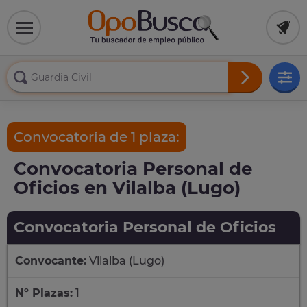
Convocatoria de 1 plaza:
Convocatoria Personal de
Oficios en Vilalba (Lugo)
Convocatoria Personal de Oficios
Convocante:
Vilalba (Lugo)
Nº Plazas:
1