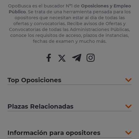
OpoBusca es el buscador Nº1 de
Oposiciones y Empleo
Público
. Se trata de una herramienta pensada para los
opositores que necesitan estar al día de todas las
ofertas y convocatorias. Recibe avisos de Ofertas y
Convocatorias de todas las Administraciones Públicas,
conoce los requisitos de acceso, plazos de instancias,
fechas de examen y mucho más.
Top Oposiciones
Plazas Relacionadas
Información para opositores