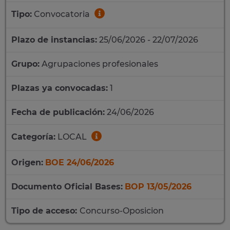
Tipo:
Convocatoria
Plazo de instancias:
25/06/2026 - 22/07/2026
Grupo:
Agrupaciones profesionales
Plazas ya convocadas:
1
Fecha de publicación:
24/06/2026
Categoría:
LOCAL
Origen:
BOE 24/06/2026
Documento Oficial Bases:
BOP 13/05/2026
Tipo de acceso:
Concurso-Oposicion