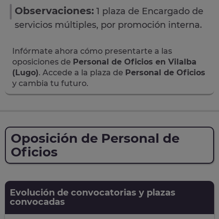
Observaciones:
1 plaza de Encargado de
servicios múltiples, por promoción interna.
Infórmate ahora cómo presentarte a las
oposiciones de
Personal de Oficios en Vilalba
(Lugo)
. Accede a la plaza de
Personal de Oficios
y cambia tu futuro.
Oposición de Personal de
Oficios
Evolución de convocatorias y plazas
convocadas