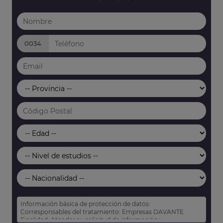
0034
Información básica de protección de datos:
Corresponsables del tratamiento: Empresas DAVANTE
Finalidad: Atender su solicitud de información y