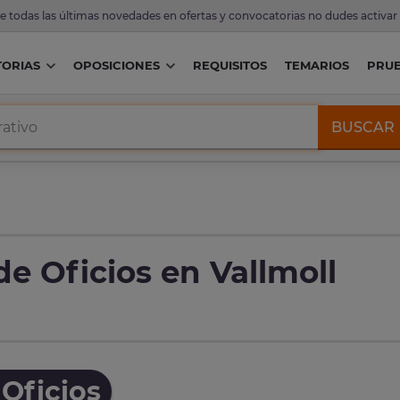
de todas las últimas novedades en ofertas y convocatorias no dudes activar
ORIAS
OPOSICIONES
REQUISITOS
TEMARIOS
PRU
BUSCAR
e Oficios en Vallmoll
Oficios