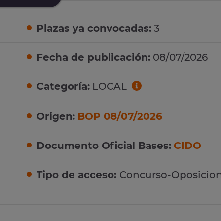
Plazas ya convocadas:
3
Fecha de publicación:
08/07/2026
Categoría:
LOCAL
Origen:
BOP 08/07/2026
Documento Oficial Bases:
CIDO
Tipo de acceso:
Concurso-Oposicio