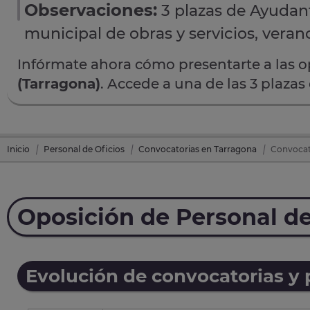
Observaciones:
3 plazas de Ayudant
municipal de obras y servicios, veran
Infórmate ahora cómo presentarte a las 
(Tarragona)
. Accede a una de las 3 plazas
Inicio
Personal de Oficios
Convocatorias en Tarragona
Convocato
Oposición de Personal de
Evolución de convocatorias y