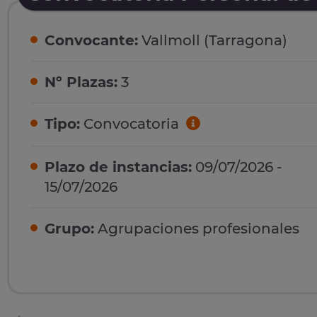
Convocante:
Vallmoll (Tarragona)
Nº Plazas:
3
Tipo:
Convocatoria
Plazo de instancias:
09/07/2026 -
15/07/2026
Grupo:
Agrupaciones profesionales