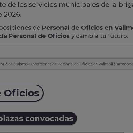
e de los servicios municipales de la bri
o 2026.
oposiciones de
Personal de Oficios en Vallm
 de
Personal de Oficios
y cambia tu futuro.
ria de 3 plazas: Oposiciones de Personal de Oficios en Vallmoll (Tarragona
 Oficios
 plazas convocadas