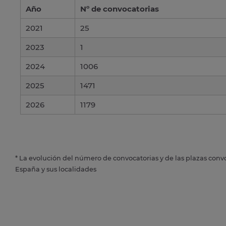
Año
Nº de convocatorias
2021
25
2023
1
2024
1006
2025
1471
2026
1179
* La evolución del número de convocatorias y de las plazas conv
España y sus localidades