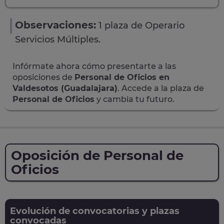
Observaciones:
1 plaza de Operario
Servicios Múltiples.
Infórmate ahora cómo presentarte a las
oposiciones de
Personal de Oficios en
Valdesotos (Guadalajara)
. Accede a la plaza de
Personal de Oficios
y cambia tu futuro.
Oposición de Personal de
Oficios
Evolución de convocatorias y plazas
convocadas