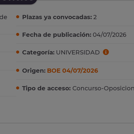
 de
Plazas ya convocadas:
2
Fecha de publicación:
04/07/2026
Categoría:
UNIVERSIDAD
Origen:
BOE 04/07/2026
Tipo de acceso:
Concurso-Oposicio