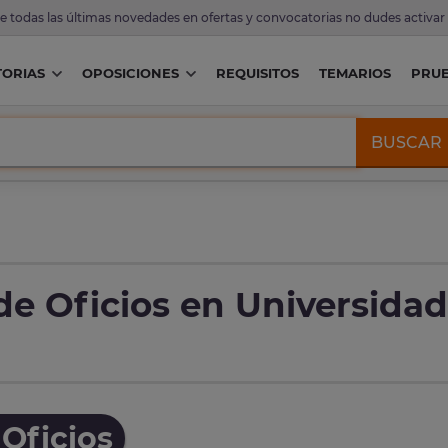
de todas las últimas novedades en ofertas y convocatorias no dudes activar
ORIAS
OPOSICIONES
REQUISITOS
TEMARIOS
PRU
BUSCAR
de Oficios en Universidad
Oficios