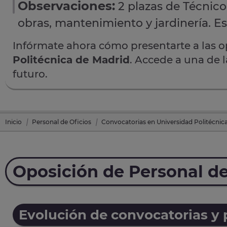
Observaciones:
2 plazas de Técnico 
obras, mantenimiento y jardinería. Es
Infórmate ahora cómo presentarte a las 
Politécnica de Madrid
. Accede a una de l
futuro.
Inicio
Personal de Oficios
Convocatorias en Universidad Politécnic
Oposición de Personal de
Evolución de convocatorias y