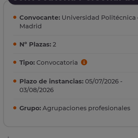
Convocante:
Universidad Politécnica
Madrid
Nº Plazas:
2
Tipo:
Convocatoria
Plazo de instancias:
05/07/2026 -
03/08/2026
Grupo:
Agrupaciones profesionales