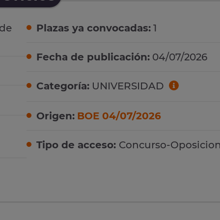
 de
Plazas ya convocadas:
1
Fecha de publicación:
04/07/2026
Categoría:
UNIVERSIDAD
Origen:
BOE 04/07/2026
Tipo de acceso:
Concurso-Oposicio