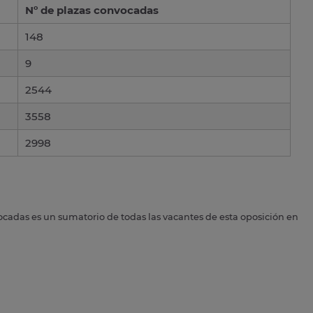
Nº de plazas convocadas
148
9
2544
3558
2998
ocadas es un sumatorio de todas las vacantes de esta oposición en