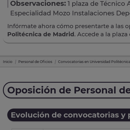
Observaciones:
1 plaza de Técnico 
Especialidad Mozo Instalaciones Depo
Infórmate ahora cómo presentarte a las 
Politécnica de Madrid
. Accede a la plaza
Inicio
Personal de Oficios
Convocatorias en Universidad Politécnic
Oposición de Personal de
Evolución de convocatorias y