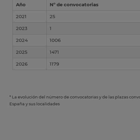
Año
Nº de convocatorias
2021
25
2023
1
2024
1006
2025
1471
2026
1179
* La evolución del número de convocatorias y de las plazas conv
España y sus localidades