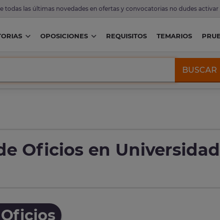
de todas las últimas novedades en ofertas y convocatorias no dudes activar
ORIAS
OPOSICIONES
REQUISITOS
TEMARIOS
PRU
BUSCAR
de Oficios en Universidad
Oficios