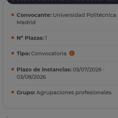
Convocante:
Universidad Politécnica
Madrid
Nº Plazas:
1
Tipo:
Convocatoria
Plazo de instancias:
05/07/2026 -
03/08/2026
Grupo:
Agrupaciones profesionales