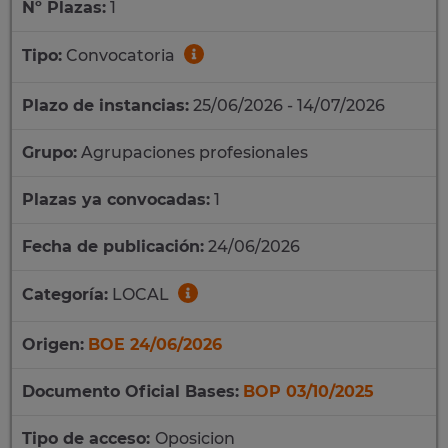
Nº Plazas:
1
Tipo:
Convocatoria
Plazo de instancias:
25/06/2026 - 14/07/2026
Grupo:
Agrupaciones profesionales
Plazas ya convocadas:
1
Fecha de publicación:
24/06/2026
Categoría:
LOCAL
Origen:
BOE 24/06/2026
Documento Oficial Bases:
BOP 03/10/2025
Tipo de acceso:
Oposicion