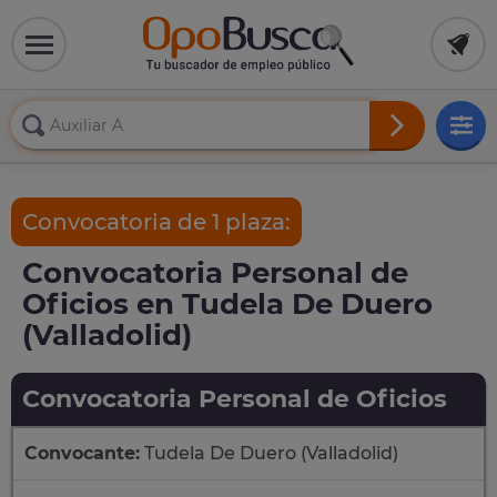
Convocatoria de 1 plaza:
Convocatoria Personal de
Oficios en Tudela De Duero
(Valladolid)
Convocatoria Personal de Oficios
Convocante:
Tudela De Duero (Valladolid)