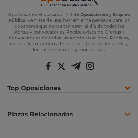
OpoBusca es el buscador Nº1 de
Oposiciones y Empleo
Público
. Se trata de una herramienta pensada para los
opositores que necesitan estar al día de todas las
ofertas y convocatorias. Recibe avisos de Ofertas y
Convocatorias de todas las Administraciones Públicas,
conoce los requisitos de acceso, plazos de instancias,
fechas de examen y mucho más.
Top Oposiciones
Plazas Relacionadas