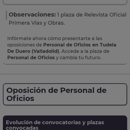
Observaciones:
1 plaza de Relevista Oficial
Primera Vías y Obras.
Infórmate ahora cómo presentarte a las
oposiciones de
Personal de Oficios en Tudela
De Duero (Valladolid)
. Accede a la plaza de
Personal de Oficios
y cambia tu futuro.
Oposición de Personal de
Oficios
Evolución de convocatorias y plazas
convocadas