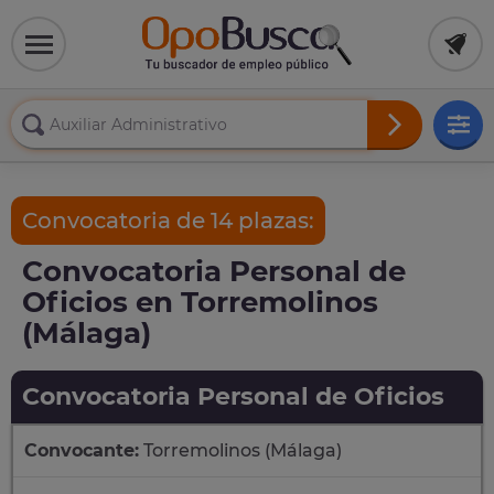
Convocatoria de 14 plazas:
Convocatoria Personal de
Oficios en Torremolinos
(Málaga)
Convocatoria Personal de Oficios
Convocante:
Torremolinos (Málaga)