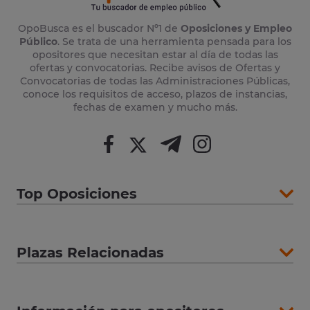
OpoBusca es el buscador Nº1 de
Oposiciones y Empleo
Público
. Se trata de una herramienta pensada para los
opositores que necesitan estar al día de todas las
ofertas y convocatorias. Recibe avisos de Ofertas y
Convocatorias de todas las Administraciones Públicas,
conoce los requisitos de acceso, plazos de instancias,
fechas de examen y mucho más.
Top Oposiciones
Plazas Relacionadas