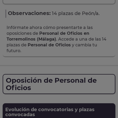
Observaciones:
14 plazas de Peón/a.
Infórmate ahora cómo presentarte a las
oposiciones de
Personal de Oficios en
Torremolinos (Málaga)
. Accede a una de las 14
plazas de
Personal de Oficios
y cambia tu
futuro.
Oposición de Personal de
Oficios
Evolución de convocatorias y plazas
convocadas