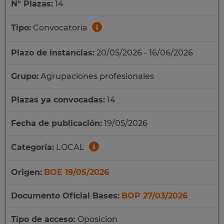
Nº Plazas:
14
Tipo:
Convocatoria
Plazo de instancias:
20/05/2026 - 16/06/2026
Grupo:
Agrupaciones profesionales
Plazas ya convocadas:
14
Fecha de publicación:
19/05/2026
Categoría:
LOCAL
Origen:
BOE 19/05/2026
Documento Oficial Bases:
BOP 27/03/2026
Tipo de acceso:
Oposicion