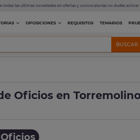
de todas las últimas novedades en ofertas y convocatorias no dudes activar
ORIAS
OPOSICIONES
REQUISITOS
TEMARIOS
PRU
BUSCAR
de Oficios en Torremolin
Oficios