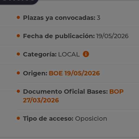
Plazas ya convocadas:
3
Fecha de publicación:
19/05/2026
Categoría:
LOCAL
Origen:
BOE 19/05/2026
Documento Oficial Bases:
BOP
27/03/2026
Tipo de acceso:
Oposicion