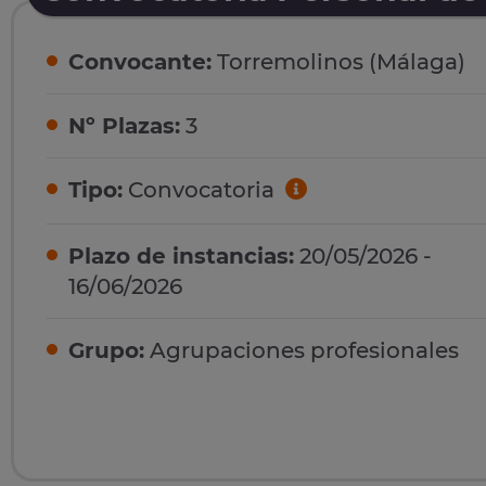
Convocante:
Torremolinos (Málaga)
Nº Plazas:
3
Tipo:
Convocatoria
Plazo de instancias:
20/05/2026 -
16/06/2026
Grupo:
Agrupaciones profesionales