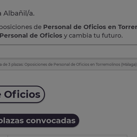
a Albañil/a.
oposiciones de
Personal de Oficios en Torr
Personal de Oficios
y cambia tu futuro.
 de 3 plazas: Oposiciones de Personal de Oficios en Torremolinos (Málaga)
 Oficios
 plazas convocadas