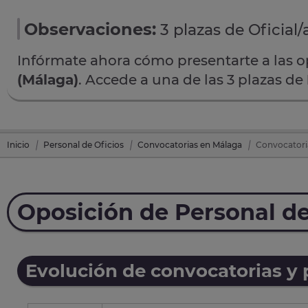
Observaciones:
3 plazas de Oficial/
Infórmate ahora cómo presentarte a las 
(Málaga)
. Accede a una de las 3 plazas de
Inicio
Personal de Oficios
Convocatorias en Málaga
Convocatoria
Oposición de Personal de
Evolución de convocatorias y