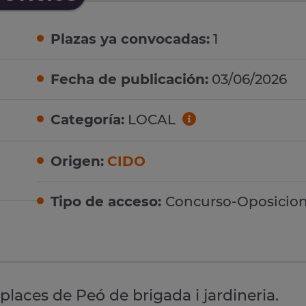
Plazas ya convocadas:
1
Fecha de publicación:
03/06/2026
Categoría:
LOCAL
Origen:
CIDO
Tipo de acceso:
Concurso-Oposicio
places de Peó de brigada i jardineria.