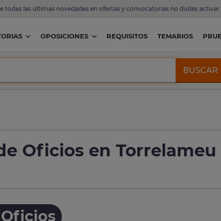
de todas las últimas novedades en ofertas y convocatorias no dudes activar
ORIAS
OPOSICIONES
REQUISITOS
TEMARIOS
PRU
BUSCAR
de Oficios en Torrelameu
Oficios