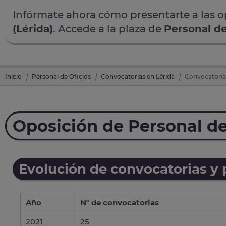
Infórmate ahora cómo presentarte a las 
(Lérida)
. Accede a la plaza de
Personal de
Inicio
Personal de Oficios
Convocatorias en Lérida
Convocatoria 
Oposición de Personal de
Evolución de convocatorias y
Año
Nº de convocatorias
2021
25