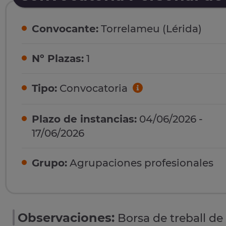
Convocante:
Torrelameu (Lérida)
Nº Plazas:
1
Tipo:
Convocatoria
Plazo de instancias:
04/06/2026 -
17/06/2026
Grupo:
Agrupaciones profesionales
Observaciones:
Borsa de treball de 