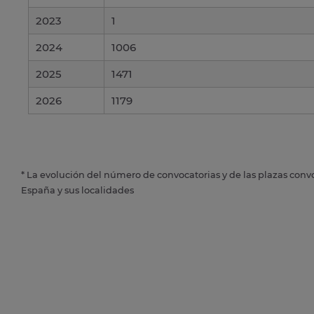
2023
1
2024
1006
2025
1471
2026
1179
* La evolución del número de convocatorias y de las plazas conv
España y sus localidades