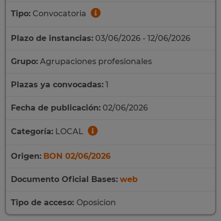
Tipo:
Convocatoria
Plazo de instancias:
03/06/2026 - 12/06/2026
Grupo:
Agrupaciones profesionales
Plazas ya convocadas:
1
Fecha de publicación:
02/06/2026
Categoría:
LOCAL
Origen:
BON 02/06/2026
Documento Oficial Bases:
web
Tipo de acceso:
Oposicion