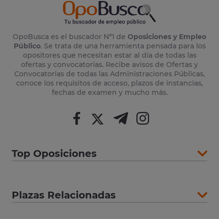
OpoBusca es el buscador Nº1 de
Oposiciones y Empleo
Público
. Se trata de una herramienta pensada para los
opositores que necesitan estar al día de todas las
ofertas y convocatorias. Recibe avisos de Ofertas y
Convocatorias de todas las Administraciones Públicas,
conoce los requisitos de acceso, plazos de instancias,
fechas de examen y mucho más.
Top Oposiciones
Plazas Relacionadas