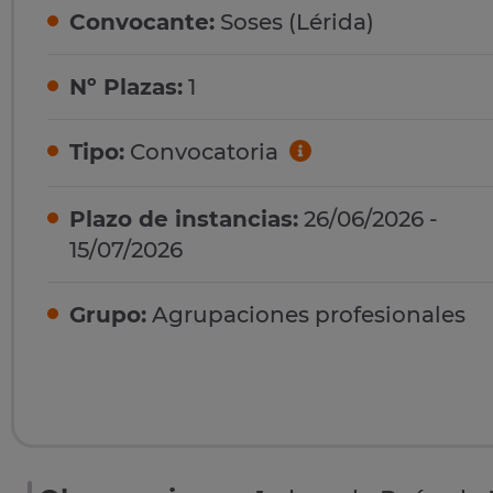
Convocante:
Soses (Lérida)
Nº Plazas:
1
Tipo:
Convocatoria
Plazo de instancias:
26/06/2026 -
15/07/2026
Grupo:
Agrupaciones profesionales