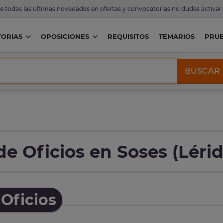
de todas las últimas novedades en ofertas y convocatorias no dudes activar
ORIAS
OPOSICIONES
REQUISITOS
TEMARIOS
PRU
BUSCAR
e Oficios en Soses (Lérid
Oficios