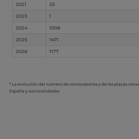
2021
25
2023
1
2024
1006
2025
1471
2026
1177
* La evolución del número de convocatorias y de las plazas conv
España y sus localidades