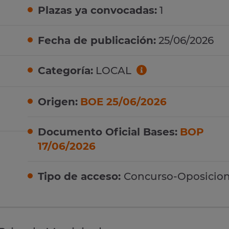
Plazas ya convocadas:
1
Fecha de publicación:
25/06/2026
Categoría:
LOCAL
Origen:
BOE 25/06/2026
Documento Oficial Bases:
BOP
17/06/2026
Tipo de acceso:
Concurso-Oposicio