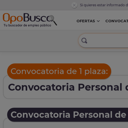
Si quieres estar informado 
OFERTAS
CONVOCAT
Convocatoria de 1 plaza:
Convocatoria Personal d
Convocatoria Personal de 