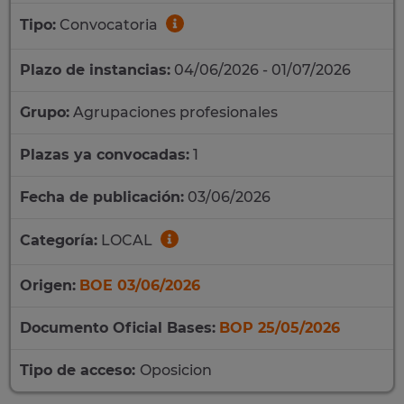
Tipo:
Convocatoria
Plazo de instancias:
04/06/2026 - 01/07/2026
Grupo:
Agrupaciones profesionales
Plazas ya convocadas:
1
Fecha de publicación:
03/06/2026
Categoría:
LOCAL
Origen:
BOE 03/06/2026
Documento Oficial Bases:
BOP 25/05/2026
Tipo de acceso:
Oposicion