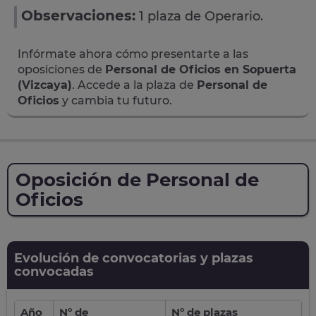
Observaciones:
1 plaza de Operario.
Infórmate ahora cómo presentarte a las
oposiciones de
Personal de Oficios en Sopuerta
(Vizcaya)
. Accede a la plaza de
Personal de
Oficios
y cambia tu futuro.
Oposición de Personal de
Oficios
Evolución de convocatorias y plazas
convocadas
Año
Nº de
Nº de plazas