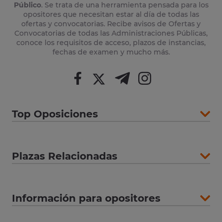
Público
. Se trata de una herramienta pensada para los
opositores que necesitan estar al día de todas las
ofertas y convocatorias. Recibe avisos de Ofertas y
Convocatorias de todas las Administraciones Públicas,
conoce los requisitos de acceso, plazos de instancias,
fechas de examen y mucho más.
Top Oposiciones
Plazas Relacionadas
Información para opositores