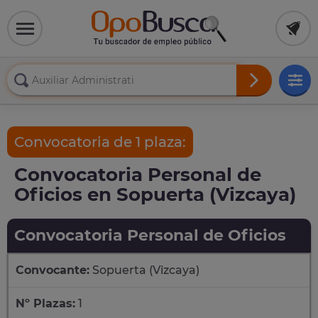
Convocatoria de 1 plaza:
Convocatoria Personal de
Oficios en Sopuerta (Vizcaya)
Convocatoria Personal de Oficios
Convocante:
Sopuerta (Vizcaya)
Nº Plazas:
1