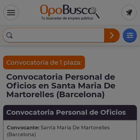
Convocatoria de 1 plaza:
Convocatoria Personal de
Oficios en Santa Maria De
Martorelles (Barcelona)
Convocatoria Personal de Oficios
Convocante:
Santa Maria De Martorelles
(Barcelona)