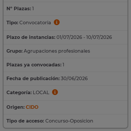
Nº Plazas:
1
Tipo:
Convocatoria
Plazo de instancias:
01/07/2026 - 10/07/2026
Grupo:
Agrupaciones profesionales
Plazas ya convocadas:
1
Fecha de publicación:
30/06/2026
Categoría:
LOCAL
Origen:
CIDO
Tipo de acceso:
Concurso-Oposicion