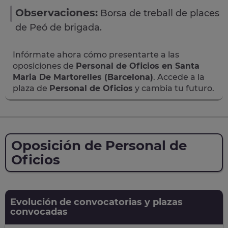
Observaciones:
Borsa de treball de places
de Peó de brigada.
Infórmate ahora cómo presentarte a las
oposiciones de
Personal de Oficios en Santa
Maria De Martorelles (Barcelona)
. Accede a la
plaza de
Personal de Oficios
y cambia tu futuro.
Oposición de Personal de
Oficios
Evolución de convocatorias y plazas
convocadas