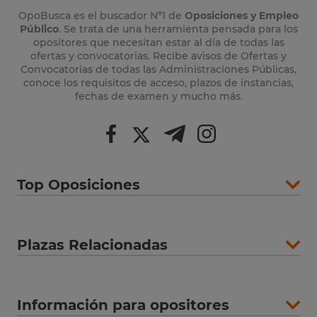
OpoBusca es el buscador Nº1 de
Oposiciones y Empleo
Público
. Se trata de una herramienta pensada para los
opositores que necesitan estar al día de todas las
ofertas y convocatorias. Recibe avisos de Ofertas y
Convocatorias de todas las Administraciones Públicas,
conoce los requisitos de acceso, plazos de instancias,
fechas de examen y mucho más.
Top Oposiciones
Plazas Relacionadas
Información para opositores