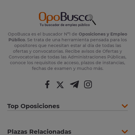
OpoBusca es el buscador Nº1 de
Oposiciones y Empleo
Público
. Se trata de una herramienta pensada para los
opositores que necesitan estar al día de todas las
ofertas y convocatorias. Recibe avisos de Ofertas y
Convocatorias de todas las Administraciones Públicas,
conoce los requisitos de acceso, plazos de instancias,
fechas de examen y mucho más.
Top Oposiciones
Plazas Relacionadas