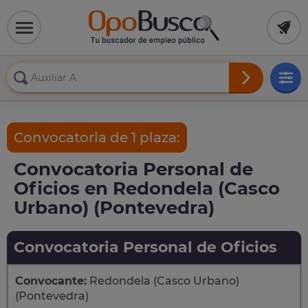
Convocatoria de 1 plaza:
Convocatoria Personal de
Oficios en Redondela (Casco
Urbano) (Pontevedra)
Convocatoria Personal de Oficios
Convocante:
Redondela (Casco Urbano)
(Pontevedra)