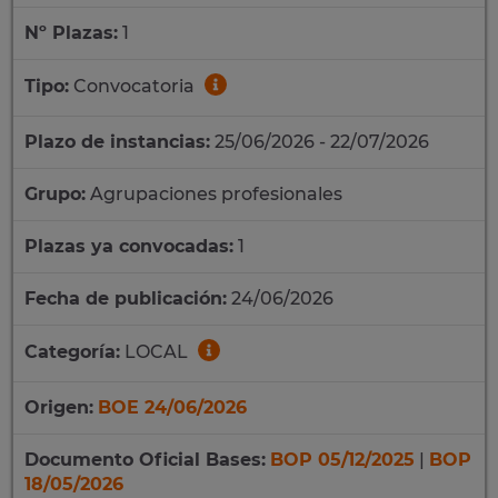
Nº Plazas:
1
Tipo:
Convocatoria
Plazo de instancias:
25/06/2026 - 22/07/2026
Grupo:
Agrupaciones profesionales
Plazas ya convocadas:
1
Fecha de publicación:
24/06/2026
Categoría:
LOCAL
Origen:
BOE 24/06/2026
Documento Oficial Bases:
BOP 05/12/2025
|
BOP
18/05/2026