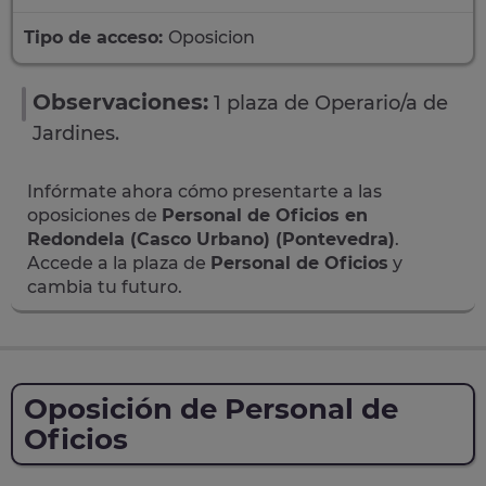
Tipo de acceso:
Oposicion
Observaciones:
1 plaza de Operario/a de
Jardines.
Infórmate ahora cómo presentarte a las
oposiciones de
Personal de Oficios en
Redondela (Casco Urbano) (Pontevedra)
.
Accede a la plaza de
Personal de Oficios
y
cambia tu futuro.
Oposición de Personal de
Oficios