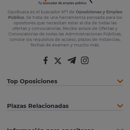
OpoBusca es el buscador Nº1 de
Oposiciones y Empleo
Público
. Se trata de una herramienta pensada para los
opositores que necesitan estar al día de todas las
ofertas y convocatorias. Recibe avisos de Ofertas y
Convocatorias de todas las Administraciones Públicas,
conoce los requisitos de acceso, plazos de instancias,
fechas de examen y mucho más.
Top Oposiciones
Plazas Relacionadas