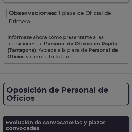
Observaciones:
1 plaza de Oficial de
Primera.
Infórmate ahora cómo presentarte a las
oposiciones de
Personal de Oficios en Ràpita
(Tarragona)
. Accede a la plaza de
Personal de
Oficios
y cambia tu futuro.
Oposición de Personal de
Oficios
Evolución de convocatorias y plazas
convocadas