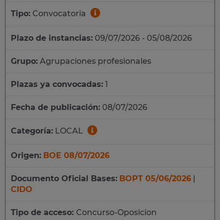
Tipo:
Convocatoria
Plazo de instancias:
09/07/2026 - 05/08/2026
Grupo:
Agrupaciones profesionales
Plazas ya convocadas:
1
Fecha de publicación:
08/07/2026
Categoría:
LOCAL
Origen:
BOE 08/07/2026
Documento Oficial Bases:
BOPT 05/06/2026
|
CIDO
Tipo de acceso:
Concurso-Oposicion