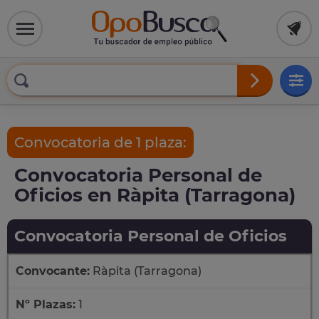
Convocatoria de 1 plaza:
Convocatoria Personal de
Oficios en Ràpita (Tarragona)
Convocatoria Personal de Oficios
Convocante:
Ràpita (Tarragona)
Nº Plazas:
1