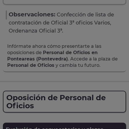
Observaciones:
Confección de lista de
contratación de Oficial 3ª oficios Varios,
Ordenanza Oficial 3ª.
Infórmate ahora cómo presentarte a las
oposiciones de
Personal de Oficios en
Ponteareas (Pontevedra)
. Accede a la plaza de
Personal de Oficios
y cambia tu futuro.
Oposición de Personal de
Oficios