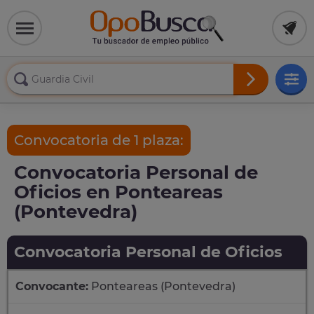
Convocatoria de 1 plaza:
Convocatoria Personal de
Oficios en Ponteareas
(Pontevedra)
Convocatoria Personal de Oficios
Convocante:
Ponteareas (Pontevedra)