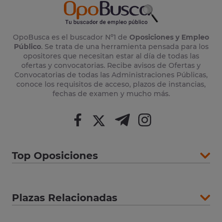
OpoBusca es el buscador Nº1 de
Oposiciones y Empleo
Público
. Se trata de una herramienta pensada para los
opositores que necesitan estar al día de todas las
ofertas y convocatorias. Recibe avisos de Ofertas y
Convocatorias de todas las Administraciones Públicas,
conoce los requisitos de acceso, plazos de instancias,
fechas de examen y mucho más.
Top Oposiciones
Plazas Relacionadas