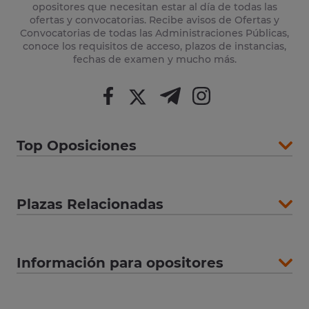
opositores que necesitan estar al día de todas las
ofertas y convocatorias. Recibe avisos de Ofertas y
Convocatorias de todas las Administraciones Públicas,
conoce los requisitos de acceso, plazos de instancias,
fechas de examen y mucho más.
Top Oposiciones
Plazas Relacionadas
Información para opositores