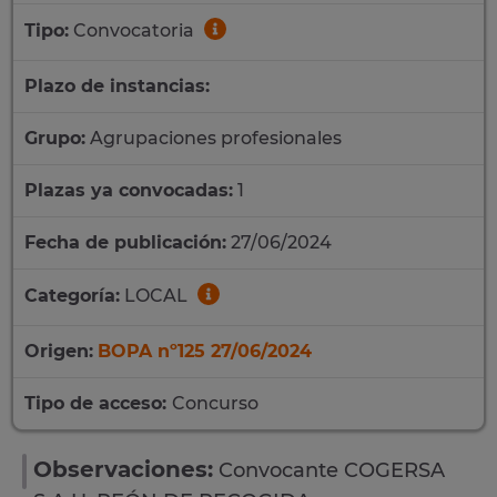
Tipo:
Convocatoria
Plazo de instancias:
Grupo:
Agrupaciones profesionales
Plazas ya convocadas:
1
Fecha de publicación:
27/06/2024
Categoría:
LOCAL
Origen:
BOPA nº125 27/06/2024
Tipo de acceso:
Concurso
Observaciones:
Convocante COGERSA