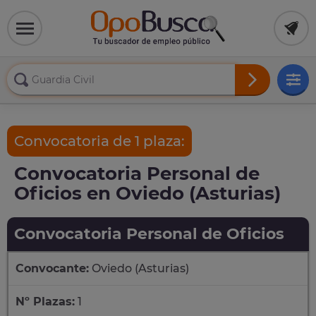
Convocatoria de 1 plaza:
Convocatoria Personal de
Oficios en Oviedo (Asturias)
Convocatoria Personal de Oficios
Convocante:
Oviedo (Asturias)
Nº Plazas:
1