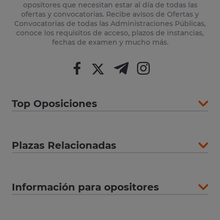
opositores que necesitan estar al día de todas las
ofertas y convocatorias. Recibe avisos de Ofertas y
Convocatorias de todas las Administraciones Públicas,
conoce los requisitos de acceso, plazos de instancias,
fechas de examen y mucho más.
Top Oposiciones
Plazas Relacionadas
Información para opositores