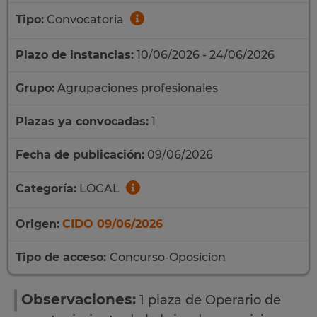
Tipo:
Convocatoria
Plazo de instancias:
10/06/2026 - 24/06/2026
Grupo:
Agrupaciones profesionales
Plazas ya convocadas:
1
Fecha de publicación:
09/06/2026
Categoría:
LOCAL
Origen:
CIDO 09/06/2026
Tipo de acceso:
Concurso-Oposicion
Observaciones:
1 plaza de Operario de