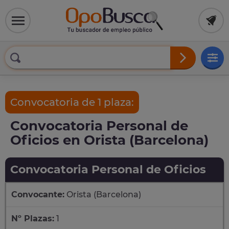
Convocatoria de 1 plaza:
Convocatoria Personal de
Oficios en Orista (Barcelona)
Convocatoria Personal de Oficios
Convocante:
Orista (Barcelona)
Nº Plazas:
1