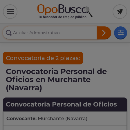
Convocatoria de 2 plazas:
Convocatoria Personal de
Oficios en Murchante
(Navarra)
Convocatoria Personal de Oficios
Convocante:
Murchante (Navarra)