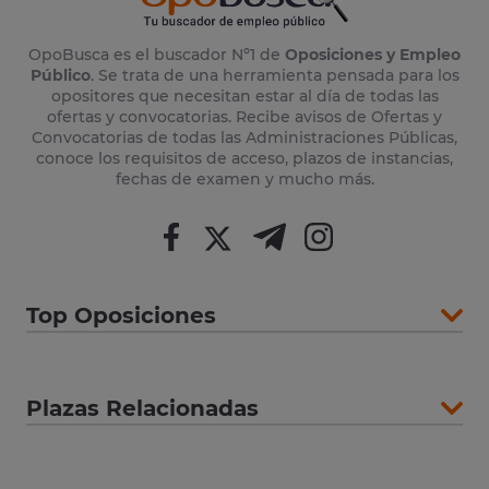
OpoBusca es el buscador Nº1 de
Oposiciones y Empleo
Público
. Se trata de una herramienta pensada para los
opositores que necesitan estar al día de todas las
ofertas y convocatorias. Recibe avisos de Ofertas y
Convocatorias de todas las Administraciones Públicas,
conoce los requisitos de acceso, plazos de instancias,
fechas de examen y mucho más.
Top Oposiciones
Plazas Relacionadas