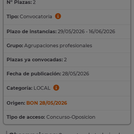
Nº Plazas:
2
Tipo:
Convocatoria
Plazo de instancias:
29/05/2026 - 16/06/2026
Grupo:
Agrupaciones profesionales
Plazas ya convocadas:
2
Fecha de publicación:
28/05/2026
Categoría:
LOCAL
Origen:
BON 28/05/2026
Tipo de acceso:
Concurso-Oposicion