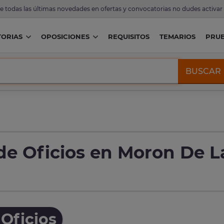
de todas las últimas novedades en ofertas y convocatorias no dudes activar
ORIAS
OPOSICIONES
REQUISITOS
TEMARIOS
PRU
BUSCAR
de Oficios en Moron De L
Oficios