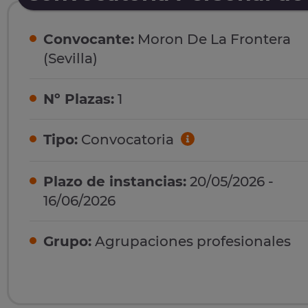
Convocante:
Moron De La Frontera
(Sevilla)
Nº Plazas:
1
Tipo:
Convocatoria
Plazo de instancias:
20/05/2026 -
16/06/2026
Grupo:
Agrupaciones profesionales