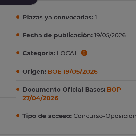
Plazas ya convocadas:
1
Fecha de publicación:
19/05/2026
Categoría:
LOCAL
Origen:
BOE 19/05/2026
Documento Oficial Bases:
BOP
27/04/2026
Tipo de acceso:
Concurso-Oposicio