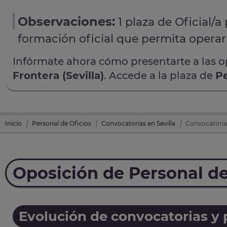
Observaciones:
1 plaza de Oficial/
formación oficial que permita opera
Infórmate ahora cómo presentarte a las 
Frontera (Sevilla)
. Accede a la plaza de
Pe
Inicio
Personal de Oficios
Convocatorias en Sevilla
Convocatoria 
Oposición de Personal de
Evolución de convocatorias y