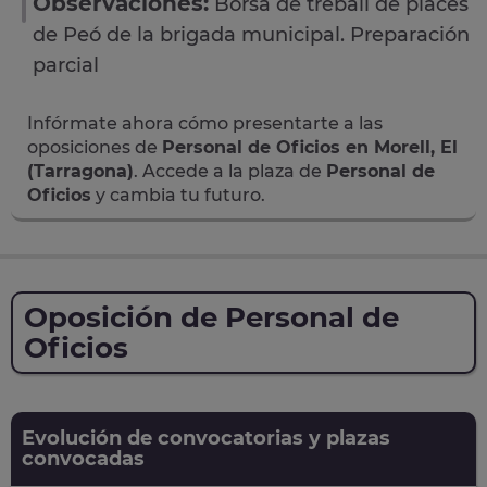
Observaciones:
Borsa de treball de places
de Peó de la brigada municipal. Preparación
parcial
Infórmate ahora cómo presentarte a las
oposiciones de
Personal de Oficios en Morell, El
(Tarragona)
. Accede a la plaza de
Personal de
Oficios
y cambia tu futuro.
Oposición de Personal de
Oficios
Evolución de convocatorias y plazas
convocadas