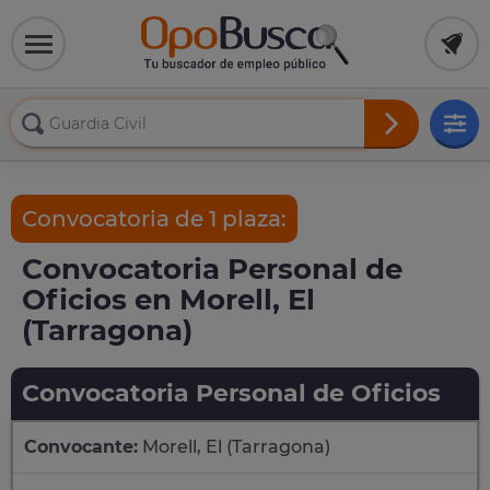
Convocatoria de 1 plaza:
Convocatoria Personal de
Oficios en Morell, El
(Tarragona)
Convocatoria Personal de Oficios
Convocante:
Morell, El (Tarragona)