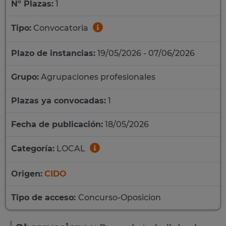
Nº Plazas:
1
Tipo:
Convocatoria
Plazo de instancias:
19/05/2026 - 07/06/2026
Grupo:
Agrupaciones profesionales
Plazas ya convocadas:
1
Fecha de publicación:
18/05/2026
Categoría:
LOCAL
Origen:
CIDO
Tipo de acceso:
Concurso-Oposicion