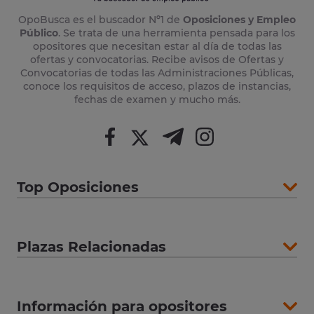
OpoBusca es el buscador Nº1 de
Oposiciones y Empleo
Público
. Se trata de una herramienta pensada para los
opositores que necesitan estar al día de todas las
ofertas y convocatorias. Recibe avisos de Ofertas y
Convocatorias de todas las Administraciones Públicas,
conoce los requisitos de acceso, plazos de instancias,
fechas de examen y mucho más.
Top Oposiciones
Plazas Relacionadas
Información para opositores