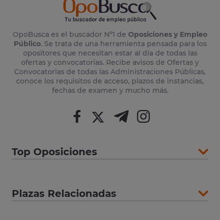
OpoBusca es el buscador Nº1 de
Oposiciones y Empleo
Público
. Se trata de una herramienta pensada para los
opositores que necesitan estar al día de todas las
ofertas y convocatorias. Recibe avisos de Ofertas y
Convocatorias de todas las Administraciones Públicas,
conoce los requisitos de acceso, plazos de instancias,
fechas de examen y mucho más.
Top Oposiciones
Plazas Relacionadas