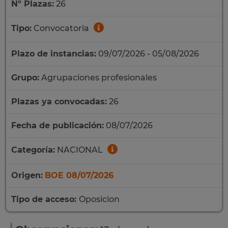
Nº Plazas:
26
Tipo:
Convocatoria
Plazo de instancias:
09/07/2026 - 05/08/2026
Grupo:
Agrupaciones profesionales
Plazas ya convocadas:
26
Fecha de publicación:
08/07/2026
Categoría:
NACIONAL
Origen:
BOE 08/07/2026
Tipo de acceso:
Oposicion