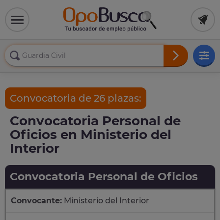
Convocatoria de 26 plazas:
Convocatoria Personal de
Oficios en Ministerio del
Interior
Convocatoria Personal de Oficios
Convocante:
Ministerio del Interior