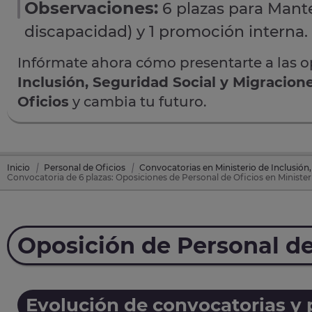
Observaciones:
6 plazas para Mante
discapacidad) y 1 promoción interna.
Infórmate ahora cómo presentarte a las 
Inclusión, Seguridad Social y Migracion
Oficios
y cambia tu futuro.
Inicio
Personal de Oficios
Convocatorias en Ministerio de Inclusión,
Convocatoria de 6 plazas: Oposiciones de Personal de Oficios en Minister
Oposición de Personal de
Evolución de convocatorias y