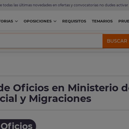
de todas las últimas novedades en ofertas y convocatorias no dudes activar
ORIAS
OPOSICIONES
REQUISITOS
TEMARIOS
PRU
BUSCAR
e Oficios en Ministerio d
cial y Migraciones
Oficios