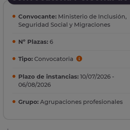
Convocante:
Ministerio de Inclusión,
Seguridad Social y Migraciones
Nº Plazas:
6
Tipo:
Convocatoria
Plazo de instancias:
10/07/2026 -
06/08/2026
Grupo:
Agrupaciones profesionales