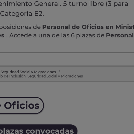
nimiento General. 5 turno libre (3 para
 Categoría E2.
oposiciones de
Personal de Oficios en Minis
es
. Accede a una de las 6 plazas de
Personal
 Seguridad Social y Migraciones
io de Inclusión, Seguridad Social y Migraciones
 Oficios
 plazas convocadas