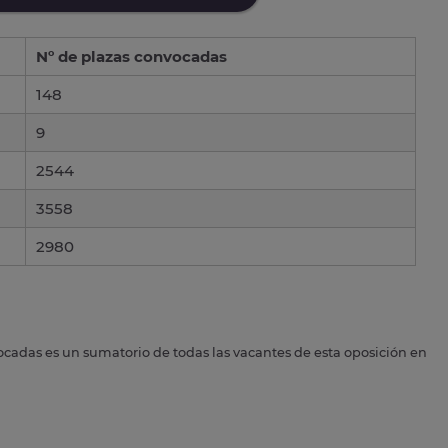
Nº de plazas convocadas
148
9
2544
3558
2980
ocadas es un sumatorio de todas las vacantes de esta oposición en