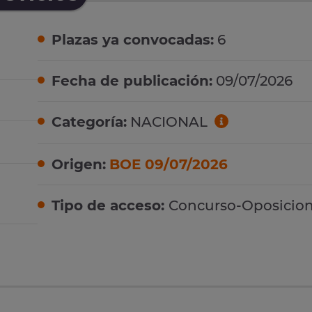
Plazas ya convocadas:
6
Fecha de publicación:
09/07/2026
Categoría:
NACIONAL
Origen:
BOE 09/07/2026
Tipo de acceso:
Concurso-Oposicio