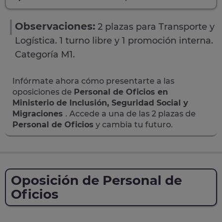
Observaciones:
2 plazas para Transporte y
Logística. 1 turno libre y 1 promoción interna.
Categoría M1.
Infórmate ahora cómo presentarte a las
oposiciones de
Personal de Oficios en
Ministerio de Inclusión, Seguridad Social y
Migraciones
. Accede a una de las 2 plazas de
Personal de Oficios
y cambia tu futuro.
Oposición de Personal de
Oficios