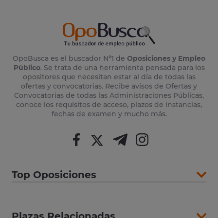
OpoBusca es el buscador Nº1 de
Oposiciones y Empleo
Público
. Se trata de una herramienta pensada para los
opositores que necesitan estar al día de todas las
ofertas y convocatorias. Recibe avisos de Ofertas y
Convocatorias de todas las Administraciones Públicas,
conoce los requisitos de acceso, plazos de instancias,
fechas de examen y mucho más.
Top Oposiciones
Plazas Relacionadas