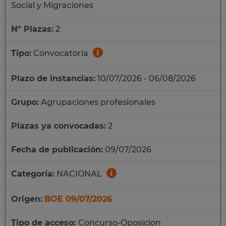
Social y Migraciones
Nº Plazas:
2
Tipo:
Convocatoria
Plazo de instancias:
10/07/2026 - 06/08/2026
Grupo:
Agrupaciones profesionales
Plazas ya convocadas:
2
Fecha de publicación:
09/07/2026
Categoría:
NACIONAL
Origen:
BOE 09/07/2026
Tipo de acceso:
Concurso-Oposicion