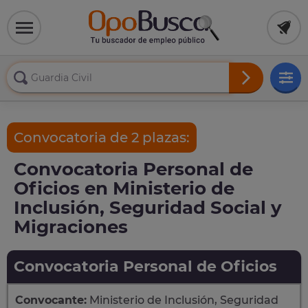
Convocatoria de 2 plazas:
Convocatoria Personal de
Oficios en Ministerio de
Inclusión, Seguridad Social y
Migraciones
Convocatoria Personal de Oficios
Convocante:
Ministerio de Inclusión, Seguridad