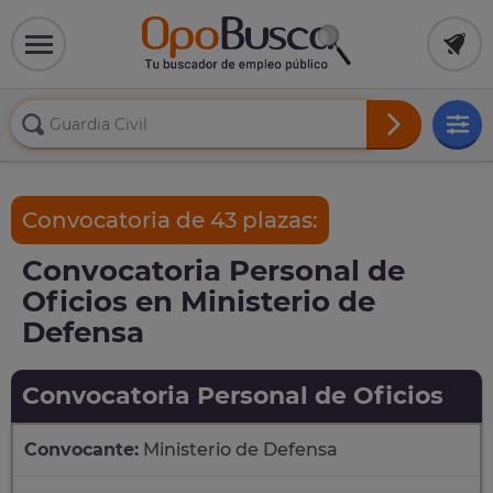
Convocatoria de 43 plazas:
Convocatoria Personal de
Oficios en Ministerio de
Defensa
Convocatoria Personal de Oficios
Convocante:
Ministerio de Defensa