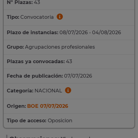
Nº Plazas:
43
Tipo:
Convocatoria
Plazo de instancias:
08/07/2026 - 04/08/2026
Grupo:
Agrupaciones profesionales
Plazas ya convocadas:
43
Fecha de publicación:
07/07/2026
Categoría:
NACIONAL
Origen:
BOE 07/07/2026
Tipo de acceso:
Oposicion