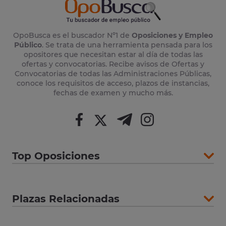
OpoBusca es el buscador Nº1 de
Oposiciones y Empleo
Público
. Se trata de una herramienta pensada para los
opositores que necesitan estar al día de todas las
ofertas y convocatorias. Recibe avisos de Ofertas y
Convocatorias de todas las Administraciones Públicas,
conoce los requisitos de acceso, plazos de instancias,
fechas de examen y mucho más.
Top Oposiciones
Plazas Relacionadas