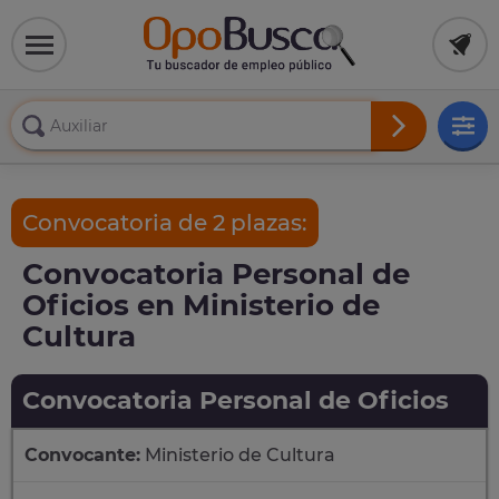
Convocatoria de 2 plazas:
Convocatoria Personal de
Oficios en Ministerio de
Cultura
Convocatoria Personal de Oficios
Convocante:
Ministerio de Cultura