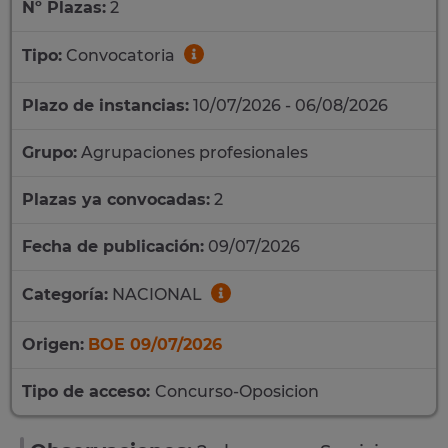
Nº Plazas:
2
Tipo:
Convocatoria
Plazo de instancias:
10/07/2026 - 06/08/2026
Grupo:
Agrupaciones profesionales
Plazas ya convocadas:
2
Fecha de publicación:
09/07/2026
Categoría:
NACIONAL
Origen:
BOE 09/07/2026
Tipo de acceso:
Concurso-Oposicion