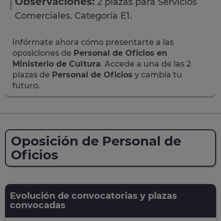
Observaciones:
2 plazas para Servicios
Comerciales. Categoría E1.
Infórmate ahora cómo presentarte a las
oposiciones de
Personal de Oficios en
Ministerio de Cultura
. Accede a una de las 2
plazas de
Personal de Oficios
y cambia tu
futuro.
Oposición de Personal de
Oficios
Evolución de convocatorias y plazas
convocadas