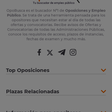
OpoBusca es el buscador Nº1 de
Oposiciones y Empleo
Público
. Se trata de una herramienta pensada para los
opositores que necesitan estar al día de todas las
ofertas y convocatorias. Recibe avisos de Ofertas y
Convocatorias de todas las Administraciones Públicas,
conoce los requisitos de acceso, plazos de instancias,
fechas de examen y mucho más.
Top Oposiciones
Plazas Relacionadas