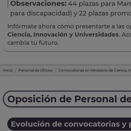
Observaciones:
44 plazas para Mant
para discapacidad) y 22 plazas promo
Infórmate ahora cómo presentarte a las 
Ciencia, Innovación y Universidades
. Ac
cambia tu futuro.
Inicio
Personal de Oficios
Convocatorias en Ministerio de Ciencia, 
Oposición de Personal de
Evolución de convocatorias y