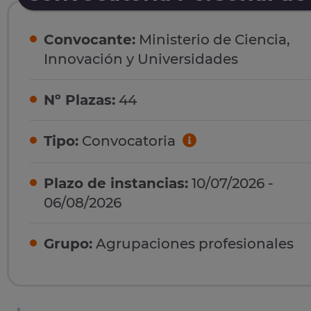
Convocante:
Ministerio de Ciencia,
Innovación y Universidades
Nº Plazas:
44
Tipo:
Convocatoria
Plazo de instancias:
10/07/2026 -
06/08/2026
Grupo:
Agrupaciones profesionales