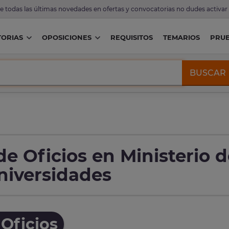
de todas las últimas novedades en ofertas y convocatorias no dudes activar
ORIAS
OPOSICIONES
REQUISITOS
TEMARIOS
PRU
BUSCAR
e Oficios en Ministerio d
niversidades
Oficios