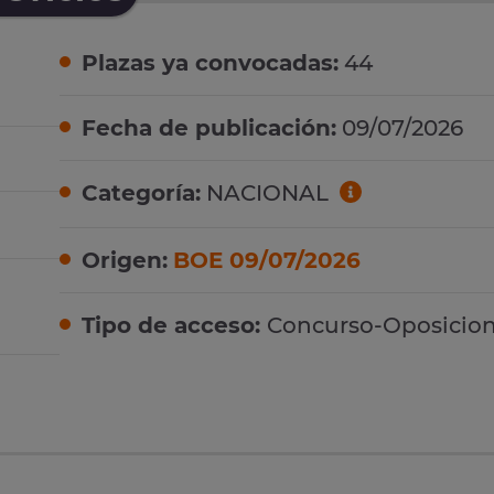
Plazas ya convocadas:
44
Fecha de publicación:
09/07/2026
Categoría:
NACIONAL
Origen:
BOE 09/07/2026
Tipo de acceso:
Concurso-Oposicio