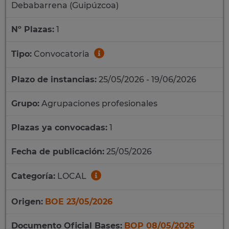
Debabarrena (Guipúzcoa)
Nº Plazas:
1
Tipo:
Convocatoria
Plazo de instancias:
25/05/2026 - 19/06/2026
Grupo:
Agrupaciones profesionales
Plazas ya convocadas:
1
Fecha de publicación:
25/05/2026
Categoría:
LOCAL
Origen:
BOE 23/05/2026
Documento Oficial Bases:
BOP 08/05/2026