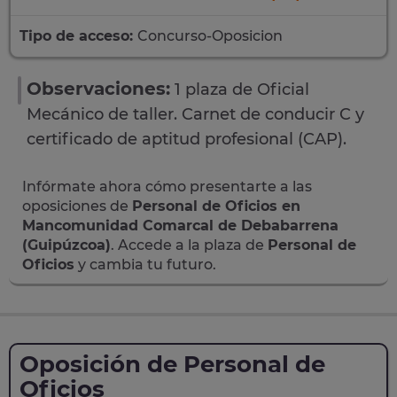
Tipo de acceso:
Concurso-Oposicion
Observaciones:
1 plaza de Oficial
Mecánico de taller. Carnet de conducir C y
certificado de aptitud profesional (CAP).
Infórmate ahora cómo presentarte a las
oposiciones de
Personal de Oficios en
Mancomunidad Comarcal de Debabarrena
(Guipúzcoa)
. Accede a la plaza de
Personal de
Oficios
y cambia tu futuro.
Oposición de Personal de
Oficios