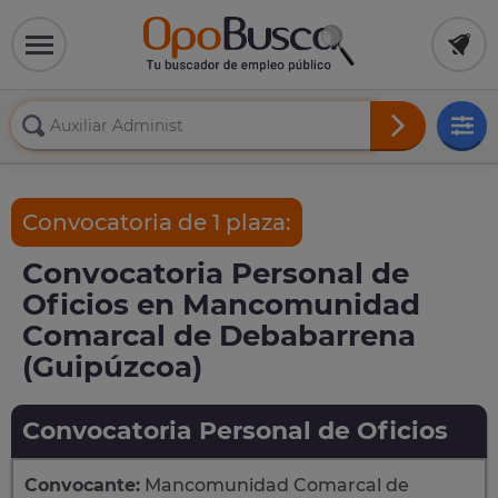
Convocatoria de 1 plaza:
Convocatoria Personal de
Oficios en Mancomunidad
Comarcal de Debabarrena
(Guipúzcoa)
Convocatoria Personal de Oficios
Convocante:
Mancomunidad Comarcal de